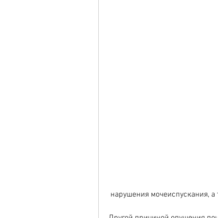
 нарушения мочеиспускания, а 