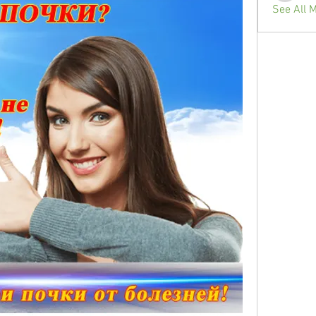
See All 