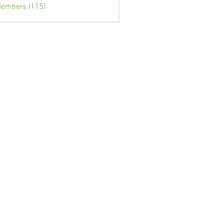
Members (115)