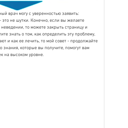
ый врач могу с уверенностью заявить: 
 это не шутки. Конечно, если вы желаете 
неведении, то можете закрыть страницу и 
ите знать о том, как определить эту проблему, 
т и как ее лечить, то мой совет - продолжайте 
то знания, которые вы получите, помогут вам 
к на высоком уровне.