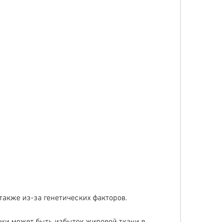
также из-за генетических факторов.