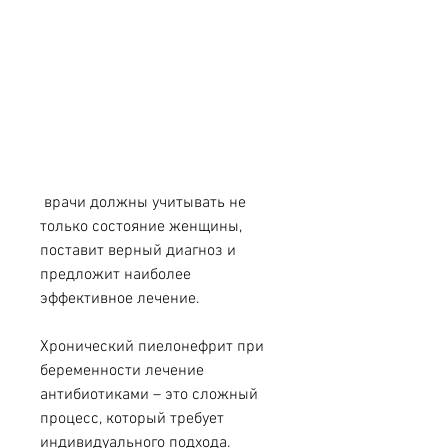
 врачи должны учитывать не 
только состояние женщины, 
поставит верный диагноз и 
предложит наиболее 
эффективное лечение.
Хронический пиелонефрит при 
беременности лечение 
антибиотиками – это сложный 
процесс, который требует 
индивидуального подхода. 