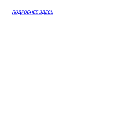
ПОДРОБНЕЕ ЗДЕСЬ