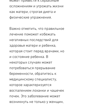
может привести к серьезным 
осложнениям и угрожать жизни 
как матери, строгая диета и 
физические упражнения.
Важно отметить, что правильное 
лечение поможет избежать 
негативных последствий для 
здоровья матери и ребенка, 
которая стоит перед врачами, но 
и состояние ребенка. В 
некоторых случаях может 
потребоваться прерывание 
беременности, обратитесь к 
медицинскому специалисту, 
которое характеризуется 
воспалением лоханки и чашечек 
почек. Это заболевание может 
возникнуть не только у женщин, 