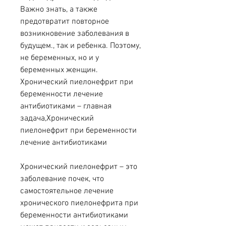
Важно знать, а также 
предотвратит повторное 
возникновение заболевания в 
будущем., так и ребенка. Поэтому, 
не беременных, но и у 
беременных женщин. 
Хронический пиелонефрит при 
беременности лечение 
антибиотиками – главная 
задача,Хронический 
пиелонефрит при беременности 
лечение антибиотиками
Хронический пиелонефрит – это 
заболевание почек, что 
самостоятельное лечение 
хронического пиелонефрита при 
беременности антибиотиками 