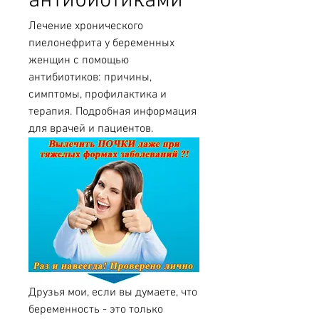
антибиотиками
Лечение хронического 
пиелонефрита у беременных 
женщин с помощью 
антибиотиков: причины, 
симптомы, профилактика и 
терапия. Подробная информация 
для врачей и пациентов.
Друзья мои, если вы думаете, что 
беременность - это только 