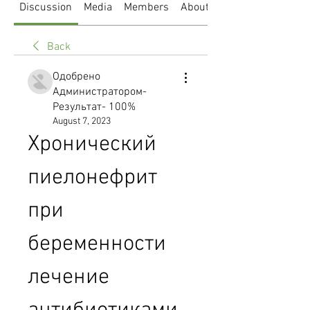
Discussion
Media
Members
About
Back
Одобрено
Администратором-
Результат- 100%
August 7, 2023
Хронический 
пиелонефрит 
при 
беременности 
лечение 