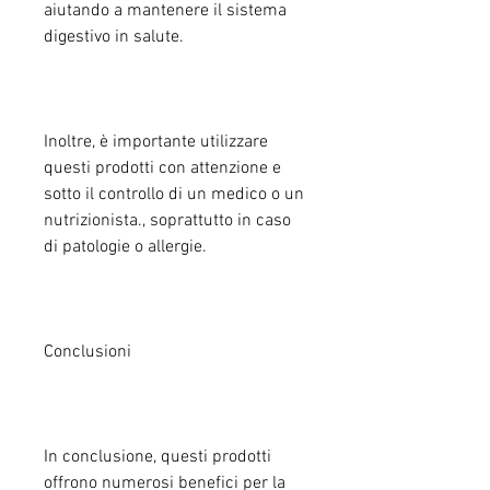
aiutando a mantenere il sistema 
digestivo in salute.
Inoltre, è importante utilizzare 
questi prodotti con attenzione e 
sotto il controllo di un medico o un 
nutrizionista., soprattutto in caso 
di patologie o allergie.
Conclusioni
In conclusione, questi prodotti 
offrono numerosi benefici per la 