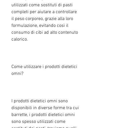
utilizzati come sostituti di pasti 
completi per aiutare a controllare 
il peso corporeo, grazie alla loro 
formulazione, evitando così il 
consumo di cibi ad alto contenuto 
calorico.
Come utilizzare i prodotti dietetici 
omni?
I prodotti dietetici omni sono 
disponibili in diverse forme tra cui 
barrette, i prodotti dietetici omni 
sono spesso utilizzati come 