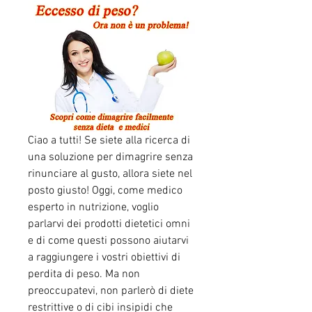
Ciao a tutti! Se siete alla ricerca di 
una soluzione per dimagrire senza 
rinunciare al gusto, allora siete nel 
posto giusto! Oggi, come medico 
esperto in nutrizione, voglio 
parlarvi dei prodotti dietetici omni 
e di come questi possono aiutarvi 
a raggiungere i vostri obiettivi di 
perdita di peso. Ma non 
preoccupatevi, non parlerò di diete 
restrittive o di cibi insipidi che 