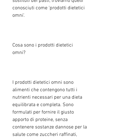
sostituti dei pasti, troviamo quelli 
conosciuti come 'prodotti dietetici 
omni'.
Cosa sono i prodotti dietetici 
omni?
I prodotti dietetici omni sono 
alimenti che contengono tutti i 
nutrienti necessari per una dieta 
equilibrata e completa. Sono 
formulati per fornire il giusto 
apporto di proteine, senza 
contenere sostanze dannose per la 
salute come zuccheri raffinati, 