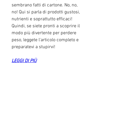
sembrano fatti di cartone. No, no, 
no! Qui si parla di prodotti gustosi, 
nutrienti e soprattutto efficaci! 
Quindi, se siete pronti a scoprire il 
modo più divertente per perdere 
peso, leggete l'articolo completo e 
preparatevi a stupirvi!
LEGGI DI PIÙ