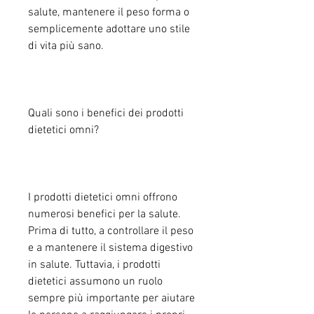
salute, mantenere il peso forma o 
semplicemente adottare uno stile 
di vita più sano.
Quali sono i benefici dei prodotti 
dietetici omni?
I prodotti dietetici omni offrono 
numerosi benefici per la salute. 
Prima di tutto, a controllare il peso 
e a mantenere il sistema digestivo 
in salute. Tuttavia, i prodotti 
dietetici assumono un ruolo 
sempre più importante per aiutare 