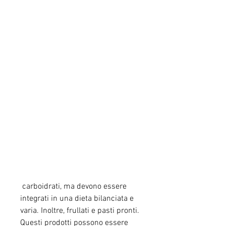
 carboidrati, ma devono essere 
integrati in una dieta bilanciata e 
varia. Inoltre, frullati e pasti pronti. 
Questi prodotti possono essere 