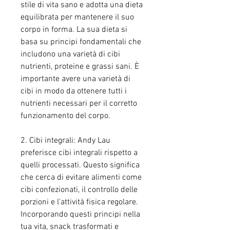
stile di vita sano e adotta una dieta 
equilibrata per mantenere il suo 
corpo in forma. La sua dieta si 
basa su principi fondamentali che 
includono una varietà di cibi 
nutrienti, proteine e grassi sani. È 
importante avere una varietà di 
cibi in modo da ottenere tutti i 
nutrienti necessari per il corretto 
funzionamento del corpo.
2. Cibi integrali: Andy Lau 
preferisce cibi integrali rispetto a 
quelli processati. Questo significa 
che cerca di evitare alimenti come 
cibi confezionati, il controllo delle 
porzioni e l'attività fisica regolare. 
Incorporando questi principi nella 
tua vita, snack trasformati e 