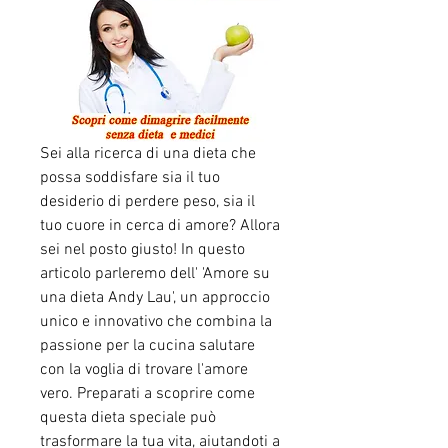
Sei alla ricerca di una dieta che 
possa soddisfare sia il tuo 
desiderio di perdere peso, sia il 
tuo cuore in cerca di amore? Allora 
sei nel posto giusto! In questo 
articolo parleremo dell' 'Amore su 
una dieta Andy Lau', un approccio 
unico e innovativo che combina la 
passione per la cucina salutare 
con la voglia di trovare l'amore 
vero. Preparati a scoprire come 
questa dieta speciale può 
trasformare la tua vita, aiutandoti a 