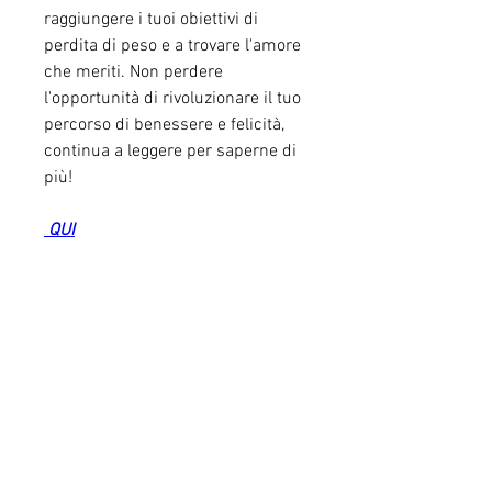
raggiungere i tuoi obiettivi di 
perdita di peso e a trovare l'amore 
che meriti. Non perdere 
l'opportunità di rivoluzionare il tuo 
percorso di benessere e felicità, 
continua a leggere per saperne di 
più!
 QUI