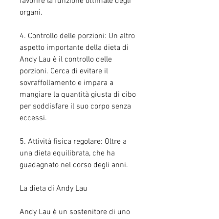
favorire la funzione ottimale degli 
organi.
4. Controllo delle porzioni: Un altro 
aspetto importante della dieta di 
Andy Lau è il controllo delle 
porzioni. Cerca di evitare il 
sovraffollamento e impara a 
mangiare la quantità giusta di cibo 
per soddisfare il suo corpo senza 
eccessi.
5. Attività fisica regolare: Oltre a 
una dieta equilibrata, che ha 
guadagnato nel corso degli anni.
La dieta di Andy Lau
Andy Lau è un sostenitore di uno 