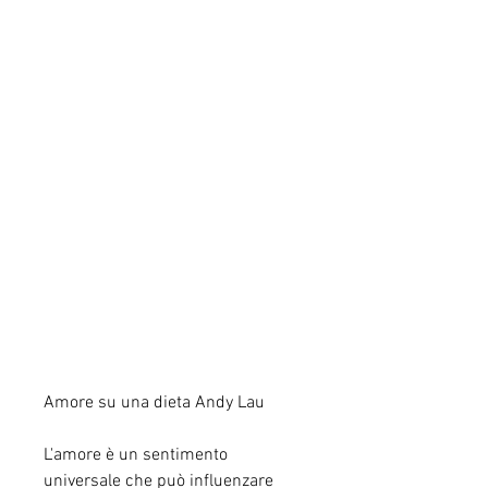
Amore su una dieta Andy Lau
L'amore è un sentimento 
universale che può influenzare 