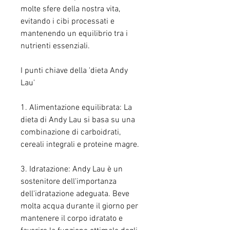
molte sfere della nostra vita, 
evitando i cibi processati e 
mantenendo un equilibrio tra i 
nutrienti essenziali.
I punti chiave della 'dieta Andy 
Lau'
1. Alimentazione equilibrata: La 
dieta di Andy Lau si basa su una 
combinazione di carboidrati, 
cereali integrali e proteine magre.
3. Idratazione: Andy Lau è un 
sostenitore dell'importanza 
dell'idratazione adeguata. Beve 
molta acqua durante il giorno per 
mantenere il corpo idratato e 