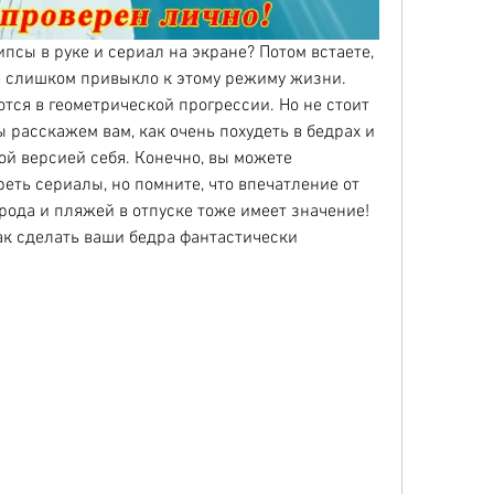
псы в руке и сериал на экране? Потом встаете, 
е слишком привыкло к этому режиму жизни. 
тся в геометрической прогрессии. Но не стоит 
 расскажем вам, как очень похудеть в бедрах и 
ой версией себя. Конечно, вы можете 
еть сериалы, но помните, что впечатление от 
рода и пляжей в отпуске тоже имеет значение! 
ак сделать ваши бедра фантастически 