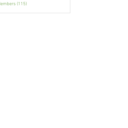
Members (115)