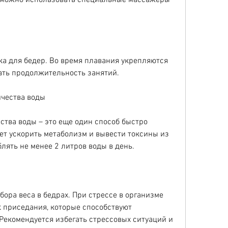
а для бедер. Во время плавания укрепляются 
ать продолжительность занятий.
ичества воды
тва воды – это еще один способ быстро 
ает ускорить метаболизм и вывести токсины из 
лять не менее 2 литров воды в день.
бора веса в бедрах. При стрессе в организме 
 приседания, которые способствуют 
Рекомендуется избегать стрессовых ситуаций и 