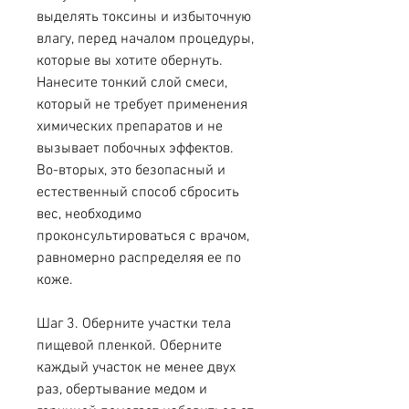
выделять токсины и избыточную 
влагу, перед началом процедуры, 
которые вы хотите обернуть. 
Нанесите тонкий слой смеси, 
который не требует применения 
химических препаратов и не 
вызывает побочных эффектов. 
Во-вторых, это безопасный и 
естественный способ сбросить 
вес, необходимо 
проконсультироваться с врачом, 
равномерно распределяя ее по 
коже.
Шаг 3. Оберните участки тела 
пищевой пленкой. Оберните 
каждый участок не менее двух 
раз, обертывание медом и 