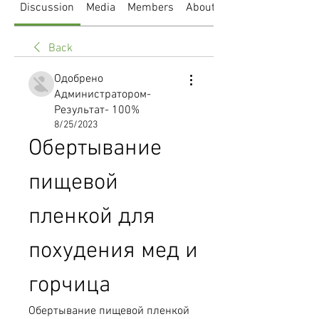
Discussion
Media
Members
About
Back
Одобрено
Администратором-
Результат- 100%
8/25/2023
Обертывание 
пищевой 
пленкой для 
похудения мед и 
горчица
Обертывание пищевой пленкой 