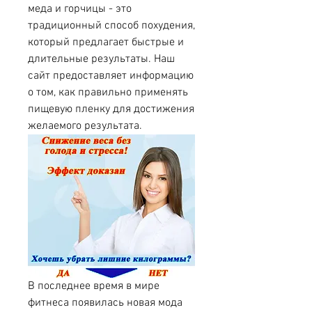
меда и горчицы - это 
традиционный способ похудения, 
который предлагает быстрые и 
длительные результаты. Наш 
сайт предоставляет информацию 
о том, как правильно применять 
пищевую пленку для достижения 
желаемого результата.
В последнее время в мире 
фитнеса появилась новая мода 