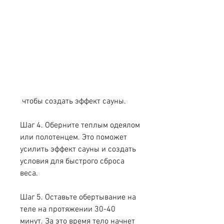
 чтобы создать эффект сауны.
Шаг 4. Оберните теплым одеялом 
или полотенцем. Это поможет 
усилить эффект сауны и создать 
условия для быстрого сброса 
веса.
Шаг 5. Оставьте обертывание на 
теле на протяжении 30-40 
минут. За это время тело начнет 