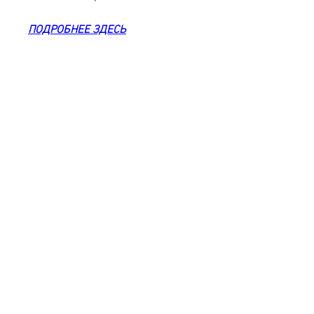
ПОДРОБНЕЕ ЗДЕСЬ