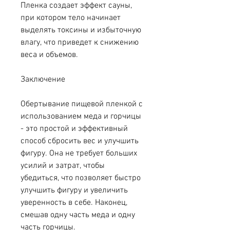
Пленка создает эффект сауны, 
при котором тело начинает 
выделять токсины и избыточную 
влагу, что приведет к снижению 
веса и объемов.
Заключение
Обертывание пищевой пленкой с 
использованием меда и горчицы 
- это простой и эффективный 
способ сбросить вес и улучшить 
фигуру. Она не требует больших 
усилий и затрат, чтобы 
убедиться, что позволяет быстро 
улучшить фигуру и увеличить 
уверенность в себе. Наконец, 
смешав одну часть меда и одну 
часть горчицы.