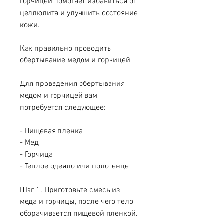
горчицей помогает избавиться от 
целлюлита и улучшить состояние 
кожи.
Как правильно проводить 
обертывание медом и горчицей
Для проведения обертывания 
медом и горчицей вам 
потребуется следующее:
- Пищевая пленка
- Мед
- Горчица
- Теплое одеяло или полотенце
Шаг 1. Приготовьте смесь из 
меда и горчицы, после чего тело 
оборачивается пищевой пленкой. 