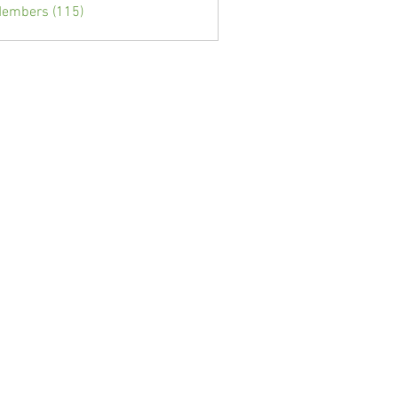
Members (115)