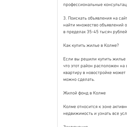
профессиональные консультац
3. Поискать объявления на сай
найти множество объявлений о 
в пределах 35-45 тысяч рублей
Как купить жилье в Колме?
Если вы решили купить жилье в
что этот район расположен на 
квартиру в новостройке может н
можно сделать.
Жилой фонд в Колме
Колме относится к зоне активн
недвижимость и узнать все усл