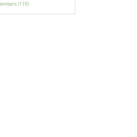
Members (115)