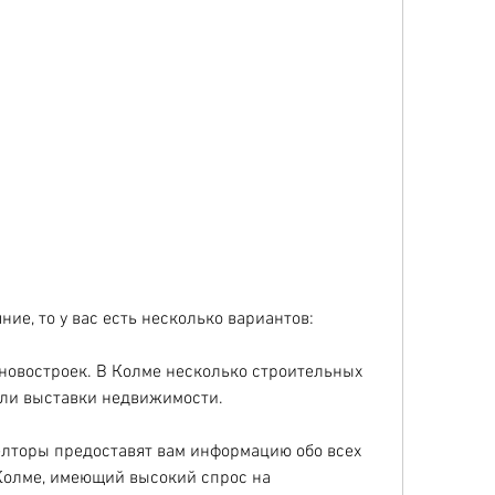
ние, то у вас есть несколько вариантов:
новостроек. В Колме несколько строительных 
или выставки недвижимости.
елторы предоставят вам информацию обо всех 
Колме, имеющий высокий спрос на 