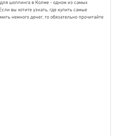
 для шоппинга в Колме - одном из самых 
сли вы хотите узнать, где купить самые 
мить немного денег, то обязательно прочитайте 