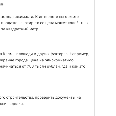
ии.
тах недвижимости. В интернете вы можете 
продаже квартир, то ее цена может колебаться 
 за квадратный метр.
 Колме, площади и других факторов. Например, 
окраине города, цена на однокомнатную 
ачинаться от 700 тысяч рублей, где и как это 
ого строительства, проверить документы на 
овия сделки.