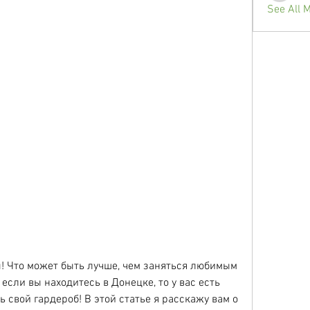
See All 
! Что может быть лучше, чем заняться любимым 
сли вы находитесь в Донецке, то у вас есть 
свой гардероб! В этой статье я расскажу вам о 