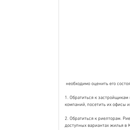
 необходимо оценить его состоя
1. Обратиться к застройщикам 
компаний, посетить их офисы 
2. Обратиться к риелторам. Ри
доступных вариантах жилья в 