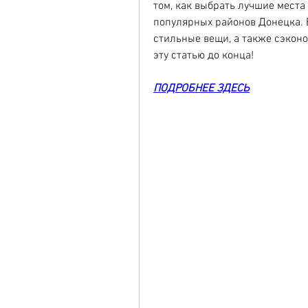
том, как выбрать лучшие места
популярных районов Донецка. Е
стильные вещи, а также сэконо
эту статью до конца!
ПОДРОБНЕЕ ЗДЕСЬ