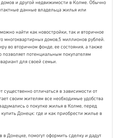
 домов и другой недвижимости в Колме. Обычно 
нтактные данные владельца жилья или 
можно найти как новостройки, так и вторичное 
о многоквартирных домов,5 миллионов рублей. 
ру во вторичном фонде, ее состояния, а также 
то позволяет потенциальным покупателям 
вариант для своей семьи.
 существенно отличаться в зависимости от 
гает своим жителям все необходимые удобства 
задумались о покупке жилья в Колме, перед 
купить Донецк: где и как приобрести жилье в 
 в Донецке, помогут оформить сделку и дадут 