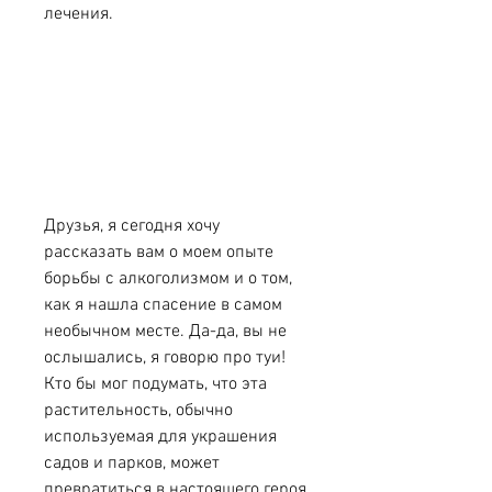
лечения.
Друзья, я сегодня хочу 
рассказать вам о моем опыте 
борьбы с алкоголизмом и о том, 
как я нашла спасение в самом 
необычном месте. Да-да, вы не 
ослышались, я говорю про туи! 
Кто бы мог подумать, что эта 
растительность, обычно 
используемая для украшения 
садов и парков, может 
превратиться в настоящего героя 