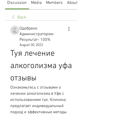
Discussion
Media
Members
About
Back
Одобрено
Администратором-
Результат- 100%
August 30, 2023
Туя лечение 
алкоголизма уфа 
отзывы
Ознакомьтесь с отзывами о 
лечении алкоголизма в Уфе с 
использованием туи. Клиника 
предлагает индивидуальный 
подход и эффективные методы 