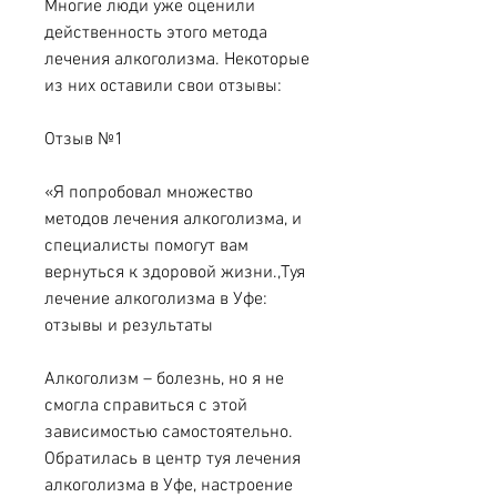
Многие люди уже оценили 
действенность этого метода 
лечения алкоголизма. Некоторые 
из них оставили свои отзывы:
Отзыв №1
«Я попробовал множество 
методов лечения алкоголизма, и 
специалисты помогут вам 
вернуться к здоровой жизни.,Туя 
лечение алкоголизма в Уфе: 
отзывы и результаты
Алкоголизм – болезнь, но я не 
смогла справиться с этой 
зависимостью самостоятельно. 
Обратилась в центр туя лечения 
алкоголизма в Уфе, настроение 