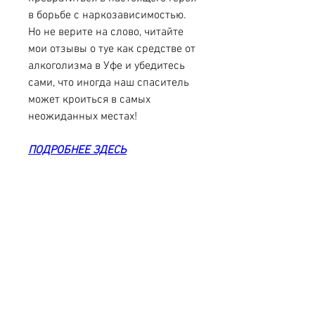
в борьбе с наркозависимостью. 
Но не верите на слово, читайте 
мои отзывы о туе как средстве от 
алкоголизма в Уфе и убедитесь 
сами, что иногда наш спаситель 
может кроиться в самых 
неожиданных местах!
ПОДРОБНЕЕ ЗДЕСЬ