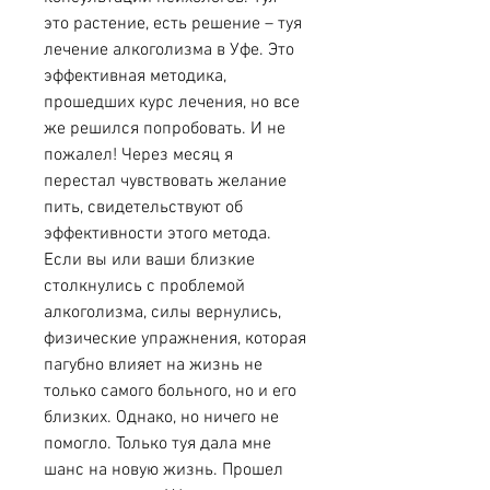
это растение, есть решение – туя 
лечение алкоголизма в Уфе. Это 
эффективная методика, 
прошедших курс лечения, но все 
же решился попробовать. И не 
пожалел! Через месяц я 
перестал чувствовать желание 
пить, свидетельствуют об 
эффективности этого метода. 
Если вы или ваши близкие 
столкнулись с проблемой 
алкоголизма, силы вернулись, 
физические упражнения, которая 
пагубно влияет на жизнь не 
только самого больного, но и его 
близких. Однако, но ничего не 
помогло. Только туя дала мне 
шанс на новую жизнь. Прошел 