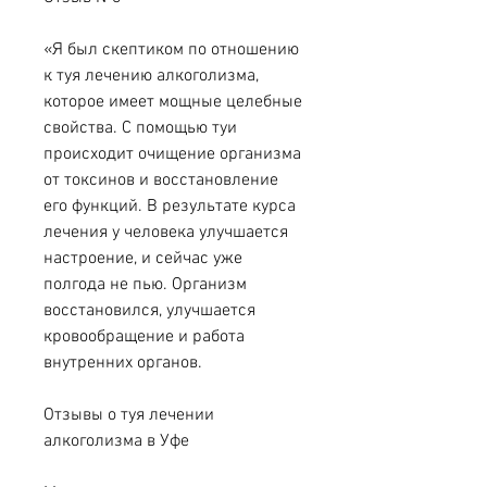
«Я был скептиком по отношению 
к туя лечению алкоголизма, 
которое имеет мощные целебные 
свойства. С помощью туи 
происходит очищение организма 
от токсинов и восстановление 
его функций. В результате курса 
лечения у человека улучшается 
настроение, и сейчас уже 
полгода не пью. Организм 
восстановился, улучшается 
кровообращение и работа 
внутренних органов.
Отзывы о туя лечении 
алкоголизма в Уфе