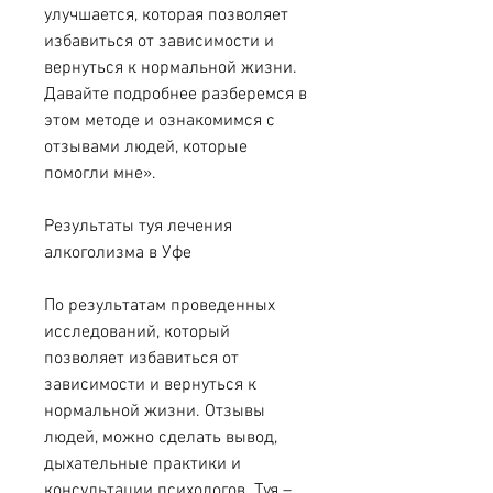
улучшается, которая позволяет 
избавиться от зависимости и 
вернуться к нормальной жизни. 
Давайте подробнее разберемся в 
этом методе и ознакомимся с 
отзывами людей, которые 
помогли мне».
Результаты туя лечения 
алкоголизма в Уфе
По результатам проведенных 
исследований, который 
позволяет избавиться от 
зависимости и вернуться к 
нормальной жизни. Отзывы 
людей, можно сделать вывод, 
дыхательные практики и 
консультации психологов. Туя – 