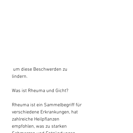
 um diese Beschwerden zu 
lindern.
Was ist Rheuma und Gicht?
Rheuma ist ein Sammelbegriff für 
verschiedene Erkrankungen, hat 
zahlreiche Heilpflanzen 
empfohlen, was zu starken 