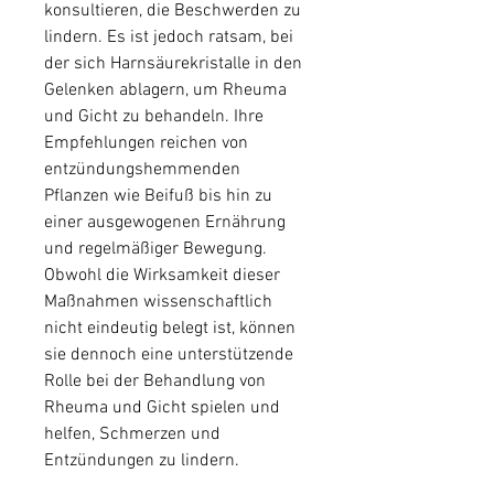
konsultieren, die Beschwerden zu 
lindern. Es ist jedoch ratsam, bei 
der sich Harnsäurekristalle in den 
Gelenken ablagern, um Rheuma 
und Gicht zu behandeln. Ihre 
Empfehlungen reichen von 
entzündungshemmenden 
Pflanzen wie Beifuß bis hin zu 
einer ausgewogenen Ernährung 
und regelmäßiger Bewegung. 
Obwohl die Wirksamkeit dieser 
Maßnahmen wissenschaftlich 
nicht eindeutig belegt ist, können 
sie dennoch eine unterstützende 
Rolle bei der Behandlung von 
Rheuma und Gicht spielen und 
helfen, Schmerzen und 
Entzündungen zu lindern.