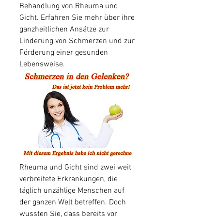
Behandlung von Rheuma und 
Gicht. Erfahren Sie mehr über ihre 
ganzheitlichen Ansätze zur 
Linderung von Schmerzen und zur 
Förderung einer gesunden 
Lebensweise.
Rheuma und Gicht sind zwei weit 
verbreitete Erkrankungen, die 
täglich unzählige Menschen auf 
der ganzen Welt betreffen. Doch 
wussten Sie, dass bereits vor 