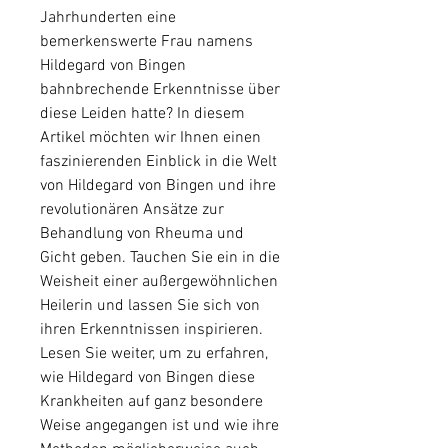
Jahrhunderten eine 
bemerkenswerte Frau namens 
Hildegard von Bingen 
bahnbrechende Erkenntnisse über 
diese Leiden hatte? In diesem 
Artikel möchten wir Ihnen einen 
faszinierenden Einblick in die Welt 
von Hildegard von Bingen und ihre 
revolutionären Ansätze zur 
Behandlung von Rheuma und 
Gicht geben. Tauchen Sie ein in die 
Weisheit einer außergewöhnlichen 
Heilerin und lassen Sie sich von 
ihren Erkenntnissen inspirieren. 
Lesen Sie weiter, um zu erfahren, 
wie Hildegard von Bingen diese 
Krankheiten auf ganz besondere 
Weise angegangen ist und wie ihre 