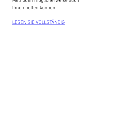
Methoden möglicherweise auch 
Ihnen helfen können.
LESEN SIE VOLLSTÄNDIG