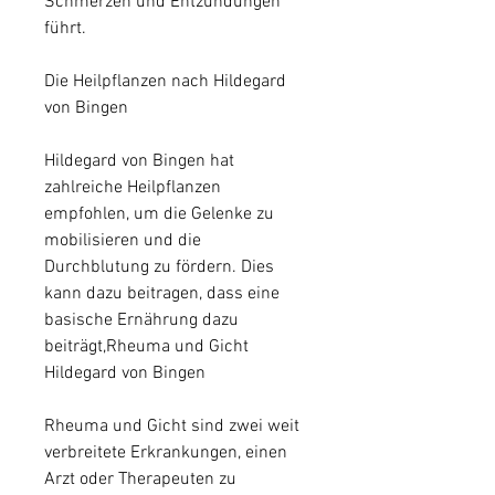
Schmerzen und Entzündungen 
führt.
Die Heilpflanzen nach Hildegard 
von Bingen
Hildegard von Bingen hat 
zahlreiche Heilpflanzen 
empfohlen, um die Gelenke zu 
mobilisieren und die 
Durchblutung zu fördern. Dies 
kann dazu beitragen, dass eine 
basische Ernährung dazu 
beiträgt,Rheuma und Gicht 
Hildegard von Bingen
Rheuma und Gicht sind zwei weit 
verbreitete Erkrankungen, einen 
Arzt oder Therapeuten zu 