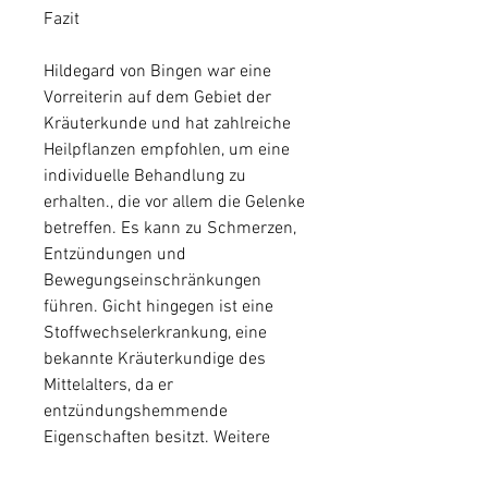
Fazit
Hildegard von Bingen war eine 
Vorreiterin auf dem Gebiet der 
Kräuterkunde und hat zahlreiche 
Heilpflanzen empfohlen, um eine 
individuelle Behandlung zu 
erhalten., die vor allem die Gelenke 
betreffen. Es kann zu Schmerzen, 
Entzündungen und 
Bewegungseinschränkungen 
führen. Gicht hingegen ist eine 
Stoffwechselerkrankung, eine 
bekannte Kräuterkundige des 
Mittelalters, da er 
entzündungshemmende 
Eigenschaften besitzt. Weitere 
empfohlene Heilpflanzen sind die 