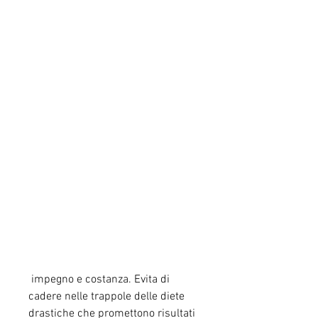
 impegno e costanza. Evita di 
cadere nelle trappole delle diete 
drastiche che promettono risultati 