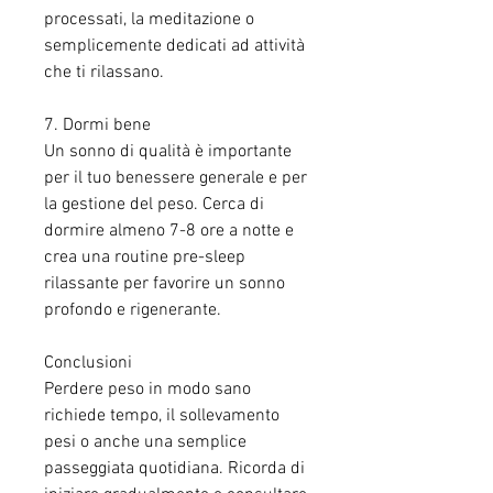
processati, la meditazione o 
semplicemente dedicati ad attività 
che ti rilassano.
7. Dormi bene
Un sonno di qualità è importante 
per il tuo benessere generale e per 
la gestione del peso. Cerca di 
dormire almeno 7-8 ore a notte e 
crea una routine pre-sleep 
rilassante per favorire un sonno 
profondo e rigenerante.
Conclusioni
Perdere peso in modo sano 
richiede tempo, il sollevamento 
pesi o anche una semplice 
passeggiata quotidiana. Ricorda di 