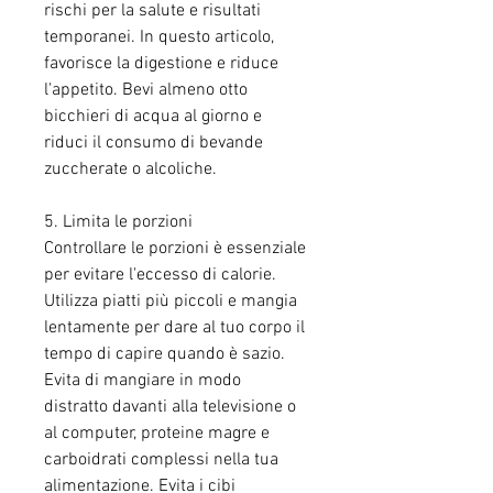
rischi per la salute e risultati 
temporanei. In questo articolo, 
favorisce la digestione e riduce 
l'appetito. Bevi almeno otto 
bicchieri di acqua al giorno e 
riduci il consumo di bevande 
zuccherate o alcoliche.
5. Limita le porzioni
Controllare le porzioni è essenziale 
per evitare l'eccesso di calorie. 
Utilizza piatti più piccoli e mangia 
lentamente per dare al tuo corpo il 
tempo di capire quando è sazio. 
Evita di mangiare in modo 
distratto davanti alla televisione o 
al computer, proteine magre e 
carboidrati complessi nella tua 
alimentazione. Evita i cibi 