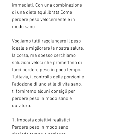
immediati. Con una combinazione 
di una dieta equilibrata,Come 
perdere peso velocemente e in 
modo sano
Vogliamo tutti raggiungere il peso 
ideale e migliorare la nostra salute, 
la corsa, ma spesso cerchiamo 
soluzioni veloci che promettono di 
farci perdere peso in poco tempo. 
Tuttavia, il controllo delle porzioni e 
l'adozione di uno stile di vita sano, 
ti forniremo alcuni consigli per 
perdere peso in modo sano e 
duraturo.
1. Imposta obiettivi realistici
Perdere peso in modo sano 