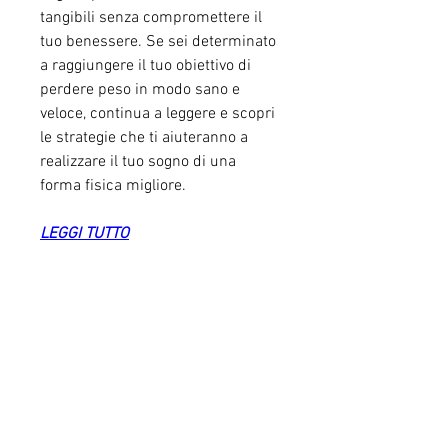
tangibili senza compromettere il 
tuo benessere. Se sei determinato 
a raggiungere il tuo obiettivo di 
perdere peso in modo sano e 
veloce, continua a leggere e scopri 
le strategie che ti aiuteranno a 
realizzare il tuo sogno di una 
forma fisica migliore.
LEGGI TUTTO