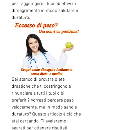
per raggiungere i tuoi obiettivi di 
dimagrimento in modo salutare e 
duraturo.
Sei stanco di provare diete 
drastiche che ti costringono a 
rinunciare a tutti i tuoi cibi 
preferiti? Vorresti perdere peso 
velocemente, ma in modo sano e 
duraturo? Questo articolo è ciò che 
stai cercando. Ti sveleremo i 
segreti per ottenere risultati 