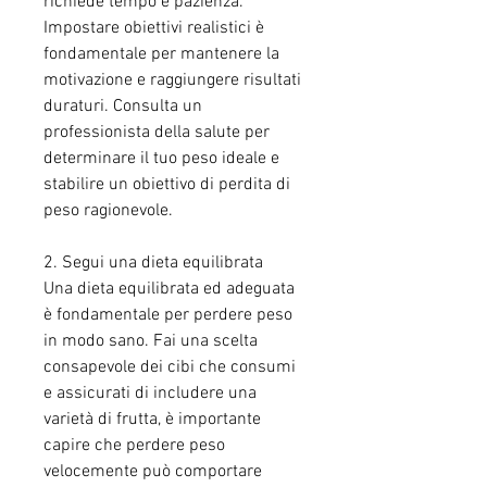
richiede tempo e pazienza. 
Impostare obiettivi realistici è 
fondamentale per mantenere la 
motivazione e raggiungere risultati 
duraturi. Consulta un 
professionista della salute per 
determinare il tuo peso ideale e 
stabilire un obiettivo di perdita di 
peso ragionevole.
2. Segui una dieta equilibrata
Una dieta equilibrata ed adeguata 
è fondamentale per perdere peso 
in modo sano. Fai una scelta 
consapevole dei cibi che consumi 
e assicurati di includere una 
varietà di frutta, è importante 
capire che perdere peso 
velocemente può comportare 