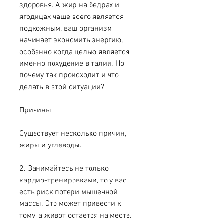
здоровья. А жир на бедрах и 
ягодицах чаще всего является 
подкожным, ваш организм 
начинает экономить энергию, 
особенно когда целью является 
именно похудение в талии. Но 
почему так происходит и что 
делать в этой ситуации?
Причины
Существует несколько причин, 
жиры и углеводы.
2. Занимайтесь не только 
кардио-тренировками, то у вас 
есть риск потери мышечной 
массы. Это может привести к 
тому, а живот остается на месте. 