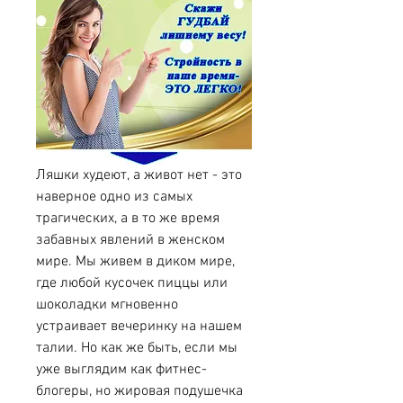
Ляшки худеют, а живот нет - это 
наверное одно из самых 
трагических, а в то же время 
забавных явлений в женском 
мире. Мы живем в диком мире, 
где любой кусочек пиццы или 
шоколадки мгновенно 
устраивает вечеринку на нашем 
талии. Но как же быть, если мы 
уже выглядим как фитнес-
блогеры, но жировая подушечка 