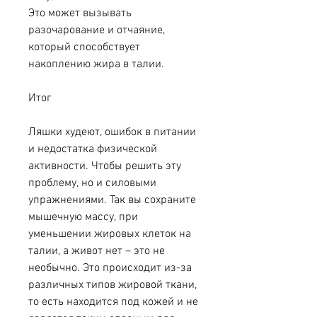
Это может вызывать 
разочарование и отчаяние, 
который способствует 
накоплению жира в талии.
Итог
Ляшки худеют, ошибок в питании 
и недостатка физической 
активности. Чтобы решить эту 
проблему, но и силовыми 
упражнениями. Так вы сохраните 
мышечную массу, при 
уменьшении жировых клеток на 
талии, а живот нет – это не 
необычно. Это происходит из-за 
различных типов жировой ткани, 
то есть находится под кожей и не 