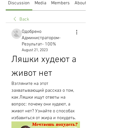
Discussion
Media
Members
About
Back
Одобрено
Администратором-
Результат- 100%
August 21, 2023
Ляшки худеют а 
живот нет
Взгляните на этот 
захватывающий рассказ о том, 
как Ляшки ищут ответы на 
вопрос: почему они худеют, а 
живот нет? Узнайте о способах 
избавиться от жира и похудеть.