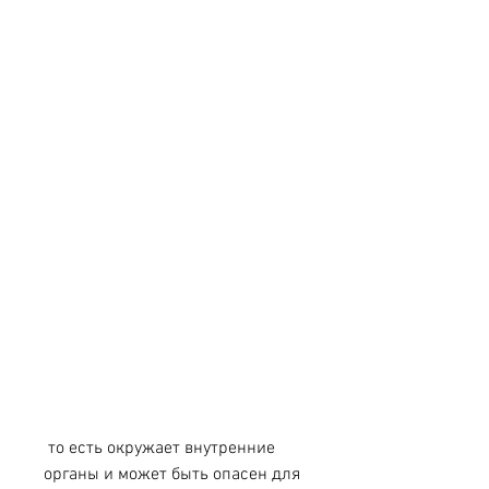
 то есть окружает внутренние 
органы и может быть опасен для 