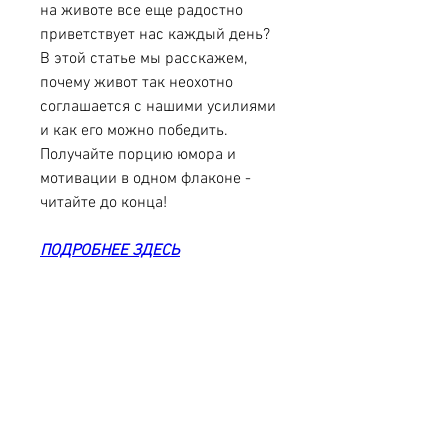
на животе все еще радостно 
приветствует нас каждый день? 
В этой статье мы расскажем, 
почему живот так неохотно 
соглашается с нашими усилиями 
и как его можно победить. 
Получайте порцию юмора и 
мотивации в одном флаконе - 
читайте до конца!
ПОДРОБНЕЕ ЗДЕСЬ