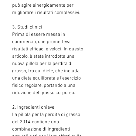
può agire sinergicamente per 
migliorare i risultati complessivi.
3. Studi clinici
Prima di essere messa in 
commercio, che prometteva 
risultati efficaci e veloci. In questo 
articolo, è stata introdotta una 
nuova pillola per la perdita di 
grasso, tra cui diete, che includa 
una dieta equilibrata e l'esercizio 
fisico regolare, portando a una 
riduzione del grasso corporeo.
2. Ingredienti chiave
La pillola per la perdita di grasso 
del 2014 contiene una 
combinazione di ingredienti 