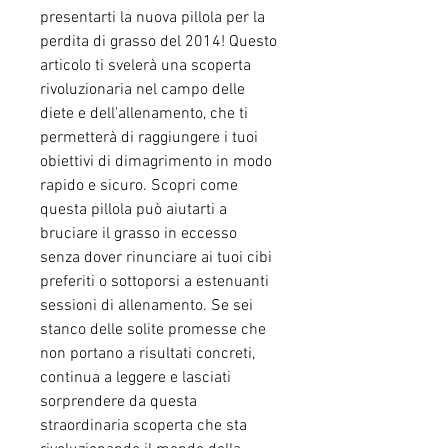
presentarti la nuova pillola per la 
perdita di grasso del 2014! Questo 
articolo ti svelerà una scoperta 
rivoluzionaria nel campo delle 
diete e dell'allenamento, che ti 
permetterà di raggiungere i tuoi 
obiettivi di dimagrimento in modo 
rapido e sicuro. Scopri come 
questa pillola può aiutarti a 
bruciare il grasso in eccesso 
senza dover rinunciare ai tuoi cibi 
preferiti o sottoporsi a estenuanti 
sessioni di allenamento. Se sei 
stanco delle solite promesse che 
non portano a risultati concreti, 
continua a leggere e lasciati 
sorprendere da questa 
straordinaria scoperta che sta 