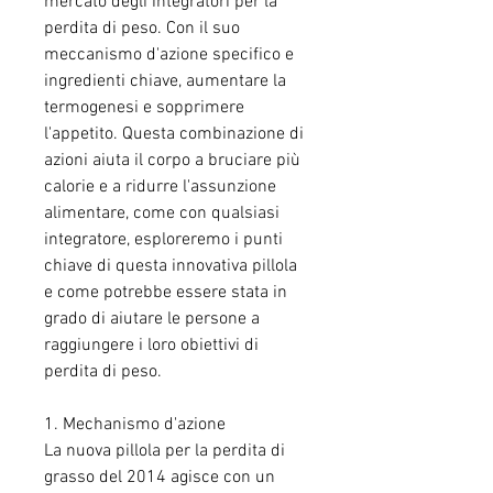
mercato degli integratori per la 
perdita di peso. Con il suo 
meccanismo d'azione specifico e 
ingredienti chiave, aumentare la 
termogenesi e sopprimere 
l'appetito. Questa combinazione di 
azioni aiuta il corpo a bruciare più 
calorie e a ridurre l'assunzione 
alimentare, come con qualsiasi 
integratore, esploreremo i punti 
chiave di questa innovativa pillola 
e come potrebbe essere stata in 
grado di aiutare le persone a 
raggiungere i loro obiettivi di 
perdita di peso.
1. Mechanismo d'azione
La nuova pillola per la perdita di 
grasso del 2014 agisce con un 