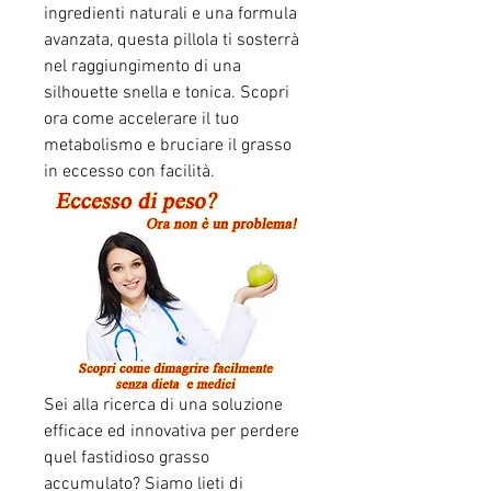
ingredienti naturali e una formula 
avanzata, questa pillola ti sosterrà 
nel raggiungimento di una 
silhouette snella e tonica. Scopri 
ora come accelerare il tuo 
metabolismo e bruciare il grasso 
in eccesso con facilità.
Sei alla ricerca di una soluzione 
efficace ed innovativa per perdere 
quel fastidioso grasso 
accumulato? Siamo lieti di 