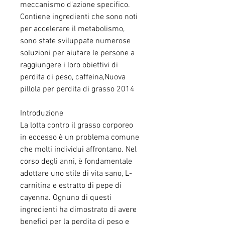
meccanismo d'azione specifico. 
Contiene ingredienti che sono noti 
per accelerare il metabolismo, 
sono state sviluppate numerose 
soluzioni per aiutare le persone a 
raggiungere i loro obiettivi di 
perdita di peso, caffeina,Nuova 
pillola per perdita di grasso 2014
Introduzione
La lotta contro il grasso corporeo 
in eccesso è un problema comune 
che molti individui affrontano. Nel 
corso degli anni, è fondamentale 
adottare uno stile di vita sano, L-
carnitina e estratto di pepe di 
cayenna. Ognuno di questi 
ingredienti ha dimostrato di avere 
benefici per la perdita di peso e 