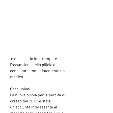
 è necessario interrompere 
l'assunzione della pillola e 
consultare immediatamente un 
medico.
Conclusioni
La nuova pillola per la perdita di 
grasso del 2014 è stata 
un'aggiunta interessante al 