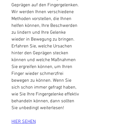
Geprägen auf den Fingergelenken. 
Wir werden Ihnen verschiedene 
Methoden vorstellen, die Ihnen 
helfen können, Ihre Beschwerden 
zu lindern und Ihre Gelenke 
wieder in Bewegung zu bringen. 
Erfahren Sie, welche Ursachen 
hinter den Geprägen stecken 
können und welche Maßnahmen 
Sie ergreifen können, um Ihren 
Finger wieder schmerzfrei 
bewegen zu können. Wenn Sie 
sich schon immer gefragt haben, 
wie Sie Ihre Fingergelenke effektiv 
behandeln können, dann sollten 
Sie unbedingt weiterlesen!
HIER SEHEN