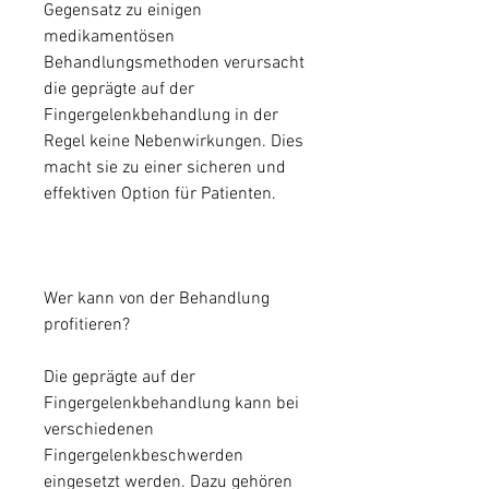
Gegensatz zu einigen 
medikamentösen 
Behandlungsmethoden verursacht 
die geprägte auf der 
Fingergelenkbehandlung in der 
Regel keine Nebenwirkungen. Dies 
macht sie zu einer sicheren und 
effektiven Option für Patienten.
Wer kann von der Behandlung 
profitieren?
Die geprägte auf der 
Fingergelenkbehandlung kann bei 
verschiedenen 
Fingergelenkbeschwerden 
eingesetzt werden. Dazu gehören 