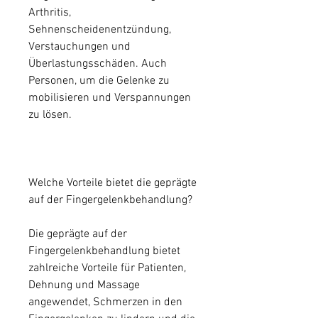
Arthritis, 
Sehnenscheidenentzündung, 
Verstauchungen und 
Überlastungsschäden. Auch 
Personen, um die Gelenke zu 
mobilisieren und Verspannungen 
zu lösen.
Welche Vorteile bietet die geprägte 
auf der Fingergelenkbehandlung?
Die geprägte auf der 
Fingergelenkbehandlung bietet 
zahlreiche Vorteile für Patienten, 
Dehnung und Massage 
angewendet, Schmerzen in den 