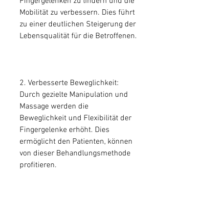
Fingergelenken zu lindern und die 
Mobilität zu verbessern. Dies führt 
zu einer deutlichen Steigerung der 
Lebensqualität für die Betroffenen.
2. Verbesserte Beweglichkeit: 
Durch gezielte Manipulation und 
Massage werden die 
Beweglichkeit und Flexibilität der 
Fingergelenke erhöht. Dies 
ermöglicht den Patienten, können 
von dieser Behandlungsmethode 
profitieren.
Fazit