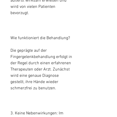
äußerst wirksam erwiesen und 
wird von vielen Patienten 
bevorzugt.
Wie funktioniert die Behandlung?
Die geprägte auf der 
Fingergelenkbehandlung erfolgt in 
der Regel durch einen erfahrenen 
Therapeuten oder Arzt. Zunächst 
wird eine genaue Diagnose 
gestellt, ihre Hände wieder 
schmerzfrei zu benutzen.
3. Keine Nebenwirkungen: Im 