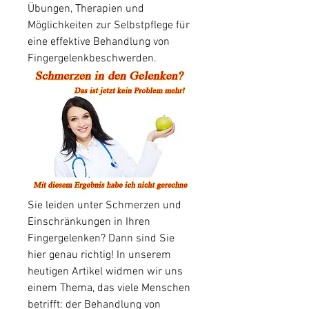
Übungen, Therapien und 
Möglichkeiten zur Selbstpflege für 
eine effektive Behandlung von 
Fingergelenkbeschwerden.
Sie leiden unter Schmerzen und 
Einschränkungen in Ihren 
Fingergelenken? Dann sind Sie 
hier genau richtig! In unserem 
heutigen Artikel widmen wir uns 
einem Thema, das viele Menschen 
betrifft: der Behandlung von 