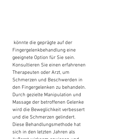
 könnte die geprägte auf der 
Fingergelenkbehandlung eine 
geeignete Option für Sie sein. 
Konsultieren Sie einen erfahrenen 
Therapeuten oder Arzt, um 
Schmerzen und Beschwerden in 
den Fingergelenken zu behandeln. 
Durch gezielte Manipulation und 
Massage der betroffenen Gelenke 
wird die Beweglichkeit verbessert 
und die Schmerzen gelindert. 
Diese Behandlungsmethode hat 
sich in den letzten Jahren als 