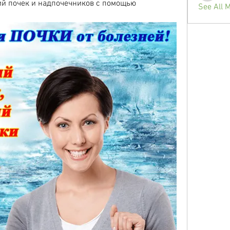
й почек и надпочечников с помощью 
See All 