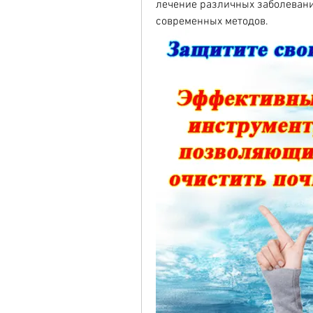
лечение различных заболевани
современных методов.