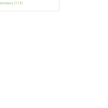
Members (115)