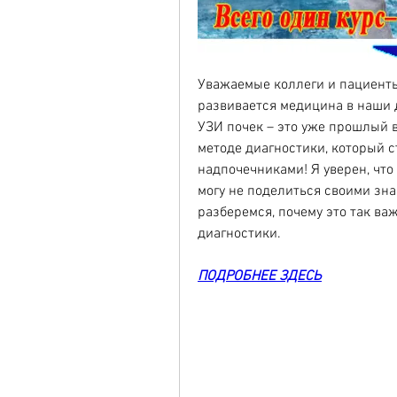
Уважаемые коллеги и пациенты!
развивается медицина в наши д
УЗИ почек – это уже прошлый ве
методе диагностики, который ст
надпочечниками! Я уверен, что 
могу не поделиться своими зна
разберемся, почему это так важ
диагностики.
ПОДРОБНЕЕ ЗДЕСЬ