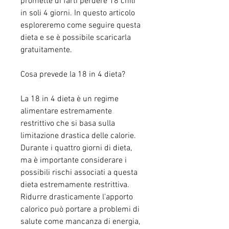
promette di farti perdere 18 chili 
in soli 4 giorni. In questo articolo 
esploreremo come seguire questa 
dieta e se è possibile scaricarla 
gratuitamente.
Cosa prevede la 18 in 4 dieta?
La 18 in 4 dieta è un regime 
alimentare estremamente 
restrittivo che si basa sulla 
limitazione drastica delle calorie. 
Durante i quattro giorni di dieta, 
ma è importante considerare i 
possibili rischi associati a questa 
dieta estremamente restrittiva. 
Ridurre drasticamente l'apporto 
calorico può portare a problemi di 
salute come mancanza di energia, 