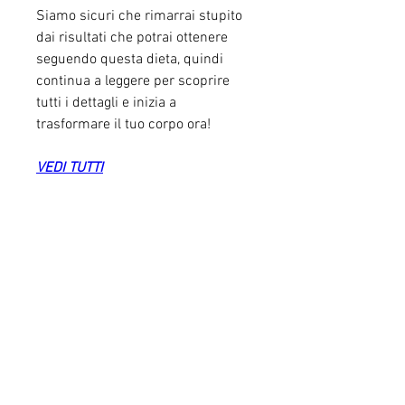
Siamo sicuri che rimarrai stupito 
dai risultati che potrai ottenere 
seguendo questa dieta, quindi 
continua a leggere per scoprire 
tutti i dettagli e inizia a 
trasformare il tuo corpo ora!
VEDI TUTTI