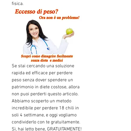
fisica.
Se stai cercando una soluzione 
rapida ed efficace per perdere 
peso senza dover spendere un 
patrimonio in diete costose, allora 
non puoi perderti questo articolo. 
Abbiamo scoperto un metodo 
incredibile per perdere 18 chili in 
soli 4 settimane, e oggi vogliamo 
condividerlo con te gratuitamente. 
Sì, hai letto bene, GRATUITAMENTE! 