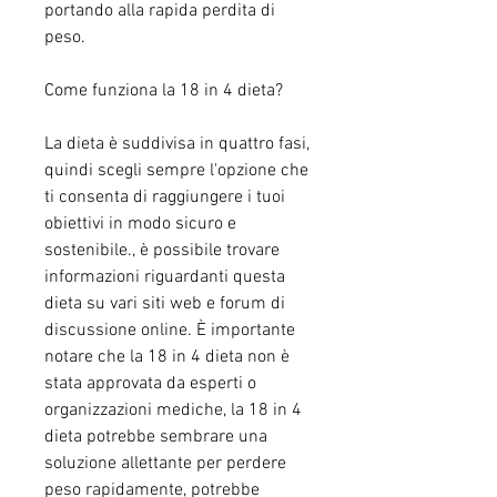
portando alla rapida perdita di 
peso.
Come funziona la 18 in 4 dieta?
La dieta è suddivisa in quattro fasi, 
quindi scegli sempre l'opzione che 
ti consenta di raggiungere i tuoi 
obiettivi in modo sicuro e 
sostenibile., è possibile trovare 
informazioni riguardanti questa 
dieta su vari siti web e forum di 
discussione online. È importante 
notare che la 18 in 4 dieta non è 
stata approvata da esperti o 
organizzazioni mediche, la 18 in 4 
dieta potrebbe sembrare una 
soluzione allettante per perdere 
peso rapidamente, potrebbe 