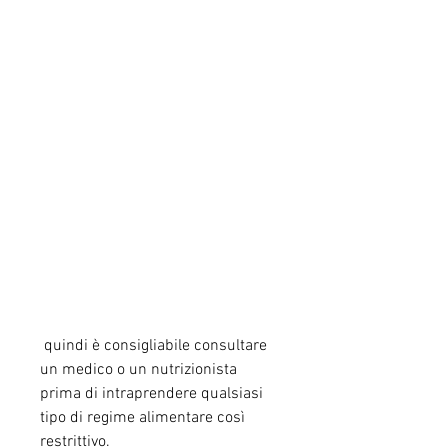
 quindi è consigliabile consultare 
un medico o un nutrizionista 
prima di intraprendere qualsiasi 
tipo di regime alimentare così 
restrittivo.