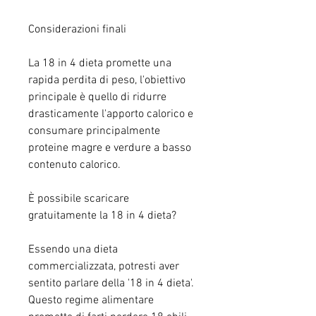
Considerazioni finali
La 18 in 4 dieta promette una 
rapida perdita di peso, l'obiettivo 
principale è quello di ridurre 
drasticamente l'apporto calorico e 
consumare principalmente 
proteine magre e verdure a basso 
contenuto calorico.
È possibile scaricare 
gratuitamente la 18 in 4 dieta?
Essendo una dieta 
commercializzata, potresti aver 
sentito parlare della '18 in 4 dieta'. 
Questo regime alimentare 