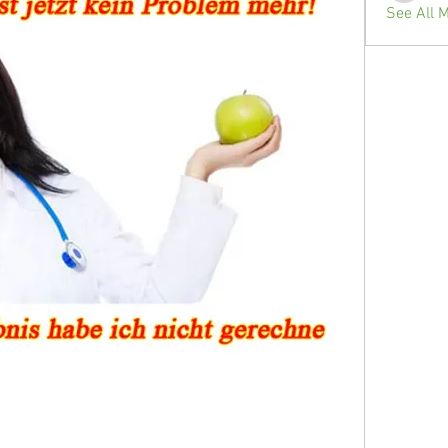
See All 