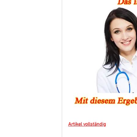
Artikel vollständig