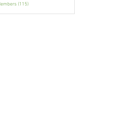
Members (115)