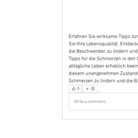
Erfahren Sie wirksame Tipps zu
Sie Ihre Lebensqualität. Entdec
die Beschwerden zu lindern und
Tipps für die Schmerzen in den
alltägliche Leben erheblich beei
diesem unangenehmen Zustand. E
Schmerzen zu lindern und die B,
0
Write a comment...