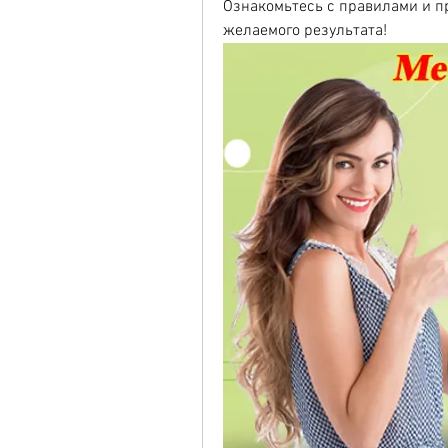
Ознакомьтесь с правилами и п
желаемого результата!