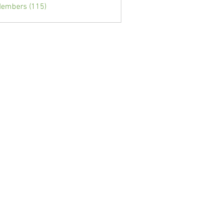
Members (115)