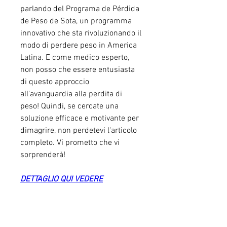
parlando del Programa de Pérdida 
de Peso de Sota, un programma 
innovativo che sta rivoluzionando il 
modo di perdere peso in America 
Latina. E come medico esperto, 
non posso che essere entusiasta 
di questo approccio 
all'avanguardia alla perdita di 
peso! Quindi, se cercate una 
soluzione efficace e motivante per 
dimagrire, non perdetevi l'articolo 
completo. Vi prometto che vi 
sorprenderà!
DETTAGLIO QUI VEDERE