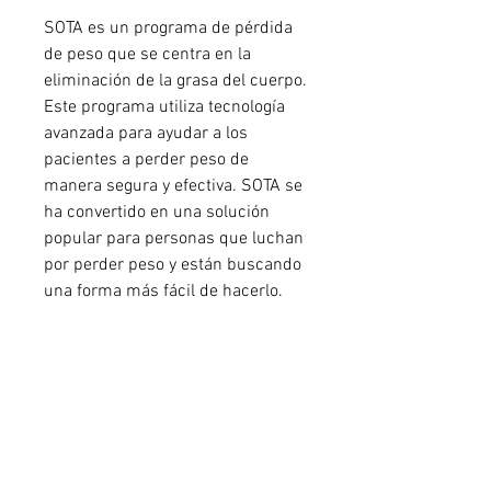
SOTA es un programa de pérdida 
de peso que se centra en la 
eliminación de la grasa del cuerpo. 
Este programa utiliza tecnología 
avanzada para ayudar a los 
pacientes a perder peso de 
manera segura y efectiva. SOTA se 
ha convertido en una solución 
popular para personas que luchan 
por perder peso y están buscando 
una forma más fácil de hacerlo.
¿Cómo funciona el programa de 
pérdida de peso de SOTA?