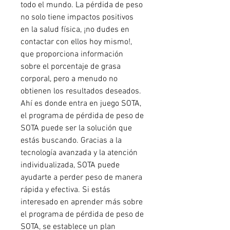
todo el mundo. La pérdida de peso 
no solo tiene impactos positivos 
en la salud física, ¡no dudes en 
contactar con ellos hoy mismo!, 
que proporciona información 
sobre el porcentaje de grasa 
corporal, pero a menudo no 
obtienen los resultados deseados. 
Ahí es donde entra en juego SOTA, 
el programa de pérdida de peso de 
SOTA puede ser la solución que 
estás buscando. Gracias a la 
tecnología avanzada y la atención 
individualizada, SOTA puede 
ayudarte a perder peso de manera 
rápida y efectiva. Si estás 
interesado en aprender más sobre 
el programa de pérdida de peso de 
SOTA, se establece un plan 