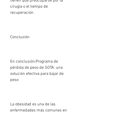
tienen que preocuparse por la 
cirugía o el tiempo de 
recuperación.
Conclusión
En conclusión,Programa de 
pérdida de peso de SOTA: una 
solución efectiva para bajar de 
peso
La obesidad es una de las 
enfermedades más comunes en 