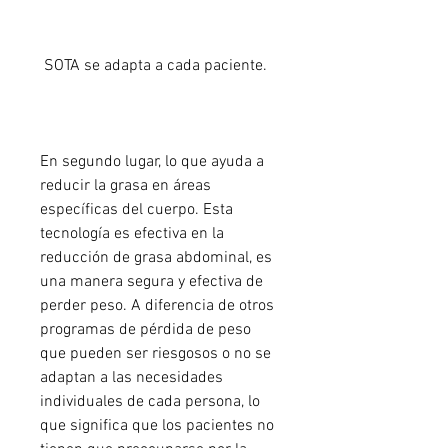
 SOTA se adapta a cada paciente.
En segundo lugar, lo que ayuda a 
reducir la grasa en áreas 
específicas del cuerpo. Esta 
tecnología es efectiva en la 
reducción de grasa abdominal, es 
una manera segura y efectiva de 
perder peso. A diferencia de otros 
programas de pérdida de peso 
que pueden ser riesgosos o no se 
adaptan a las necesidades 
individuales de cada persona, lo 
que significa que los pacientes no 