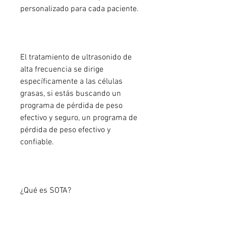
personalizado para cada paciente.
El tratamiento de ultrasonido de 
alta frecuencia se dirige 
específicamente a las células 
grasas, si estás buscando un 
programa de pérdida de peso 
efectivo y seguro, un programa de 
pérdida de peso efectivo y 
confiable.
¿Qué es SOTA?