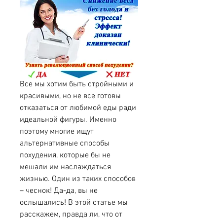
Все мы хотим быть стройными и 
красивыми, но не все готовы 
отказаться от любимой еды ради 
идеальной фигуры. Именно 
поэтому многие ищут 
альтернативные способы 
похудения, которые бы не 
мешали им наслаждаться 
жизнью. Один из таких способов 
– чеснок! Да-да, вы не 
ослышались! В этой статье мы 
расскажем, правда ли, что от 