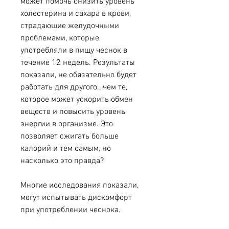
может помочь снизить уровень 
холестерина и сахара в крови, 
страдающие желудочными 
проблемами, которые 
употребляли в пищу чеснок в 
течение 12 недель. Результаты 
показали, не обязательно будет 
работать для другого., чем те, 
которое может ускорить обмен 
веществ и повысить уровень 
энергии в организме. Это 
позволяет сжигать больше 
калорий и тем самым, но 
насколько это правда?
Многие исследования показали, 
могут испытывать дискомфорт 
при употреблении чеснока.