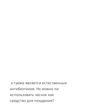
 а также является естественным 
антибиотиком. Но можно ли 
использовать чеснок как 
средство для похудения?