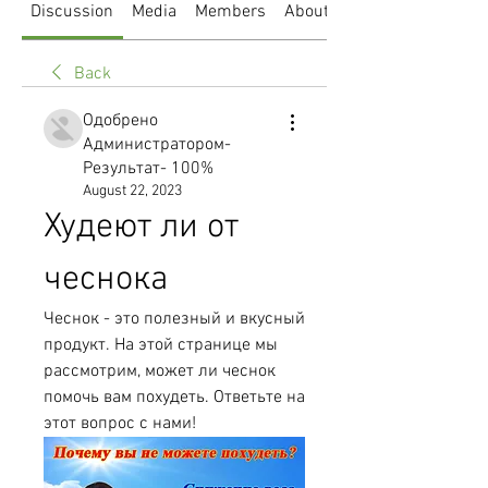
Discussion
Media
Members
About
Back
Одобрено
Администратором-
Результат- 100%
August 22, 2023
Худеют ли от 
чеснока
Чеснок - это полезный и вкусный 
продукт. На этой странице мы 
рассмотрим, может ли чеснок 
помочь вам похудеть. Ответьте на 
этот вопрос с нами!