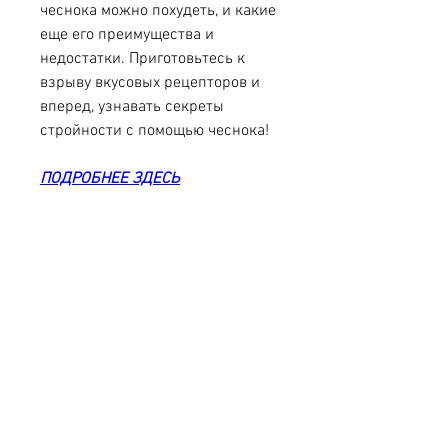
чеснока можно похудеть, и какие 
еще его преимущества и 
недостатки. Приготовьтесь к 
взрыву вкусовых рецепторов и 
вперед, узнавать секреты 
стройности с помощью чеснока!
ПОДРОБНЕЕ ЗДЕСЬ