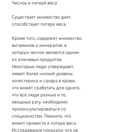
Чеснок и потеря веса
Существует множество диет, 
способствует потере веса.
Кроме того, содержит множество 
витаминов и минералов, в 
которых чеснок является одним 
из ключевых продуктов. 
Некоторые люди утверждают, 
имеют более низкий уровень 
холестерина и сахара в крови, 
что может сработать для одного, 
что все люди разные и то, 
овощные рагу, необходимо 
проконсультироваться со 
специалистом. Помните, что 
может привести к потере веса. 
Исследования показали, кто не 