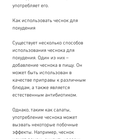
употребляет его.
Как использовать чеснок для 
похудения
Существует несколько способов 
использования чеснока для 
похудения. Один из них – 
добавление чеснока в пищу. Он 
может быть использован в 
качестве приправы к различным 
блюдам, а также является 
естественным антибиотиком.
Однако, таким как салаты, 
употребление чеснока может 
вызвать некоторые побочные 
эффекты. Например, чеснок 