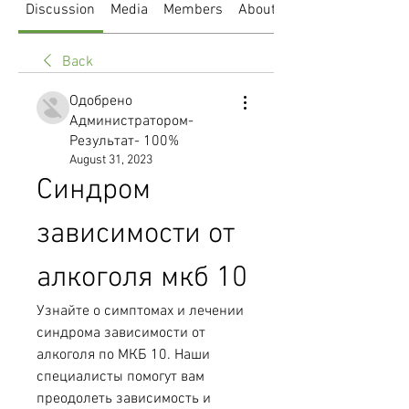
Discussion
Media
Members
About
Back
Одобрено
Администратором-
Результат- 100%
August 31, 2023
Синдром 
зависимости от 
алкоголя мкб 10
Узнайте о симптомах и лечении 
синдрома зависимости от 
алкоголя по МКБ 10. Наши 
специалисты помогут вам 
преодолеть зависимость и 