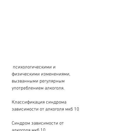
 психологическими и 
физическими изменениями, 
вызванными регулярным 
употреблением алкоголя. 
Классификация синдрома 
зависимости от алкоголя мкб 10
Синдром зависимости от 
алкоголя мкб 10 