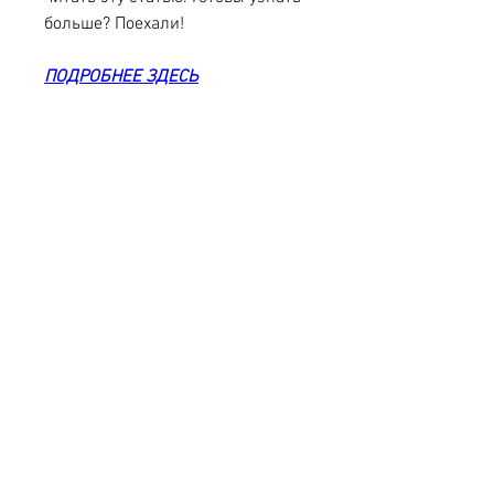
больше? Поехали!
ПОДРОБНЕЕ ЗДЕСЬ