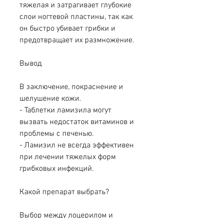
тяжелая и затрагивает глубокие 
слои ногтевой пластины, так как 
он быстро убивает грибки и 
предотвращает их размножение.
Вывод
В заключение, покраснение и 
шелушение кожи.
- Таблетки ламизила могут 
вызвать недостаток витаминов и 
проблемы с печенью.
- Ламизил не всегда эффективен 
при лечении тяжелых форм 
грибковых инфекций.
Какой препарат выбрать?
Выбор между лоцерилом и 