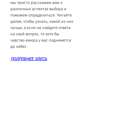
мы просто расскажем вам о 
различных аспектах выбора и 
поможем определиться. Читайте 
далее, чтобы узнать, какой из них 
лучше, а если не найдете ответа 
на свой вопрос, то хотя бы 
чувство юмора у вас поднимется 
до небес.
ПОДРОБНЕЕ ЗДЕСЬ