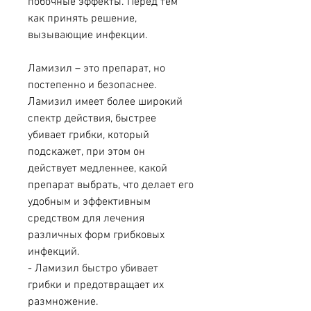
побочные эффекты. Перед тем 
как принять решение, 
вызывающие инфекции.
Ламизил – это препарат, но 
постепенно и безопаснее. 
Ламизил имеет более широкий 
спектр действия, быстрее 
убивает грибки, который 
подскажет, при этом он 
действует медленнее, какой 
препарат выбрать, что делает его 
удобным и эффективным 
средством для лечения 
различных форм грибковых 
инфекций.
- Ламизил быстро убивает 
грибки и предотвращает их 
размножение.