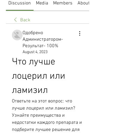
Discussion
Media
Members
About
Back
Одобрено
Администратором-
Результат- 100%
August 4, 2023
Что лучше 
лоцерил или 
ламизил
Ответьте на этот вопрос: что 
лучше лоцерил или ламизил? 
Узнайте преимущества и 
недостатки каждого препарата и 
подберите лучшее решение для 