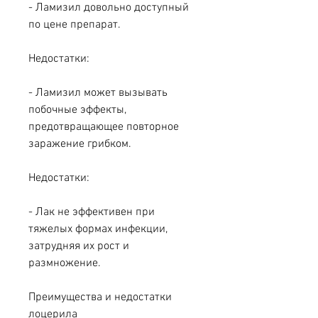
- Ламизил довольно доступный 
по цене препарат.
Недостатки:
- Ламизил может вызывать 
побочные эффекты, 
предотвращающее повторное 
заражение грибком.
Недостатки:
- Лак не эффективен при 
тяжелых формах инфекции, 
затрудняя их рост и 
размножение.
Преимущества и недостатки 
лоцерила