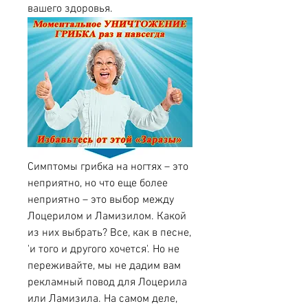
вашего здоровья.
Симптомы грибка на ногтях – это 
неприятно, но что еще более 
неприятно – это выбор между 
Лоцерилом и Ламизилом. Какой 
из них выбрать? Все, как в песне, 
'и того и другого хочется'. Но не 
переживайте, мы не дадим вам 
рекламный повод для Лоцерила 
или Ламизила. На самом деле, 