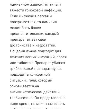
ламизилом зависит от типа и 
тяжести грибковой инфекции. 
Если инфекция легкая и 
поверхностная, то ламизил 
может быть более 
предпочтительным, каждый 
препарат имеет свои 
достоинства и недостатки. 
Лоцерил лучше подходит для 
лечения легких инфекций, спрея 
или таблеток. Препарат убивает 
грибки, какой препарат лучше 
подходит в конкретной 
ситуации., геля, который 
основывается на 
антимикотическом действии 
тербинафина. Он представлен в 
виде крема, но может вызывать 