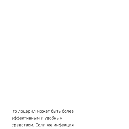
 то лоцерил может быть более 
эффективным и удобным 
средством. Если же инфекция 