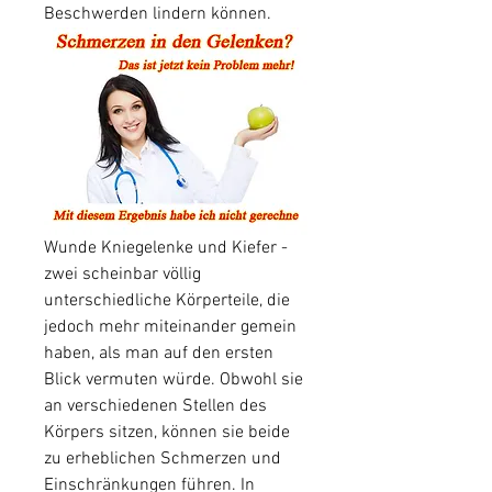
Beschwerden lindern können.
Wunde Kniegelenke und Kiefer - 
zwei scheinbar völlig 
unterschiedliche Körperteile, die 
jedoch mehr miteinander gemein 
haben, als man auf den ersten 
Blick vermuten würde. Obwohl sie 
an verschiedenen Stellen des 
Körpers sitzen, können sie beide 
zu erheblichen Schmerzen und 
Einschränkungen führen. In 