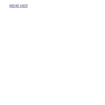
MEHR HIER