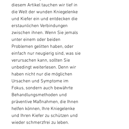
diesem Artikel tauchen wir tief in 
die Welt der wunden Kniegelenke 
und Kiefer ein und entdecken die 
erstaunlichen Verbindungen 
zwischen ihnen. Wenn Sie jemals 
unter einem oder beiden 
Problemen gelitten haben, oder 
einfach nur neugierig sind, was sie 
verursachen kann, sollten Sie 
unbedingt weiterlesen. Denn wir 
haben nicht nur die möglichen 
Ursachen und Symptome im 
Fokus, sondern auch bewährte 
Behandlungsmethoden und 
präventive Maßnahmen, die Ihnen 
helfen können, Ihre Kniegelenke 
und Ihren Kiefer zu schützen und 
wieder schmerzfrei zu leben.