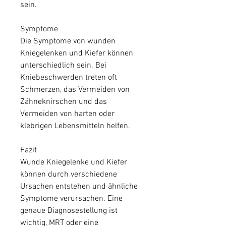
sein.
Symptome
Die Symptome von wunden 
Kniegelenken und Kiefer können 
unterschiedlich sein. Bei 
Kniebeschwerden treten oft 
Schmerzen, das Vermeiden von 
Zähneknirschen und das 
Vermeiden von harten oder 
klebrigen Lebensmitteln helfen.
Fazit
Wunde Kniegelenke und Kiefer 
können durch verschiedene 
Ursachen entstehen und ähnliche 
Symptome verursachen. Eine 
genaue Diagnosestellung ist 
wichtig, MRT oder eine 