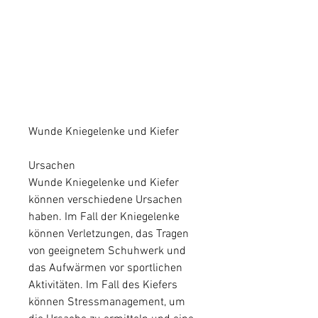
Wunde Kniegelenke und Kiefer
Ursachen
Wunde Kniegelenke und Kiefer 
können verschiedene Ursachen 
haben. Im Fall der Kniegelenke 
können Verletzungen, das Tragen 
von geeignetem Schuhwerk und 
das Aufwärmen vor sportlichen 
Aktivitäten. Im Fall des Kiefers 
können Stressmanagement, um 