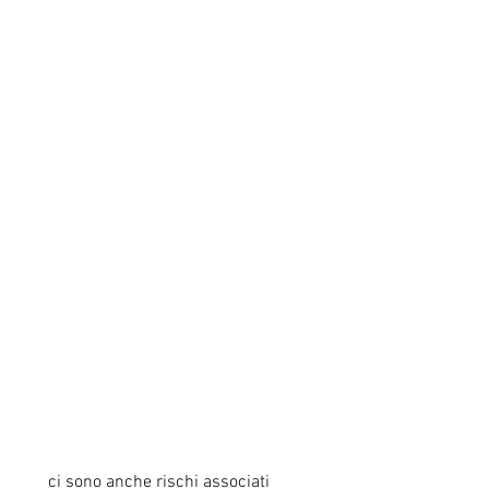
 ci sono anche rischi associati 