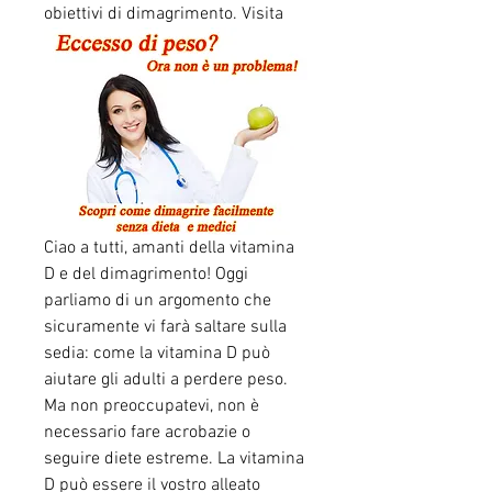
obiettivi di dimagrimento. Visita
Ciao a tutti, amanti della vitamina 
D e del dimagrimento! Oggi 
parliamo di un argomento che 
sicuramente vi farà saltare sulla 
sedia: come la vitamina D può 
aiutare gli adulti a perdere peso. 
Ma non preoccupatevi, non è 
necessario fare acrobazie o 
seguire diete estreme. La vitamina 
D può essere il vostro alleato 