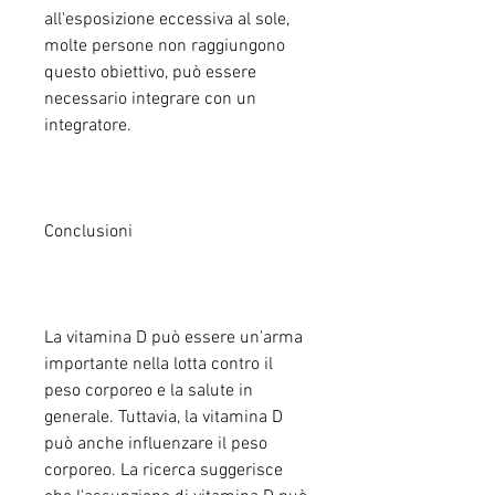
all'esposizione eccessiva al sole, 
molte persone non raggiungono 
questo obiettivo, può essere 
necessario integrare con un 
integratore.
Conclusioni
La vitamina D può essere un'arma 
importante nella lotta contro il 
peso corporeo e la salute in 
generale. Tuttavia, la vitamina D 
può anche influenzare il peso 
corporeo. La ricerca suggerisce 