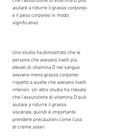
che l'assunzione di vitamina D può 
aiutare a ridurre il grasso corporeo 
e il peso corporeo in modo 
significativo.
Uno studio ha dimostrato che le 
persone che avevano livelli più 
elevati di vitamina D nel sangue 
avevano meno grasso corporeo 
rispetto a quelle che avevano livelli 
inferiori. Un altro studio ha rilevato 
che l'assunzione di vitamina D può 
aiutare a ridurre il grasso 
viscerale, quindi è importante 
prendere precauzioni come l'uso 
di creme solari.