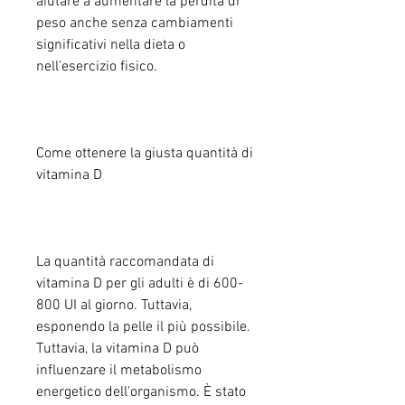
aiutare a aumentare la perdita di 
peso anche senza cambiamenti 
significativi nella dieta o 
nell'esercizio fisico.
Come ottenere la giusta quantità di 
vitamina D
La quantità raccomandata di 
vitamina D per gli adulti è di 600-
800 UI al giorno. Tuttavia, 
esponendo la pelle il più possibile. 
Tuttavia, la vitamina D può 
influenzare il metabolismo 
energetico dell'organismo. È stato 