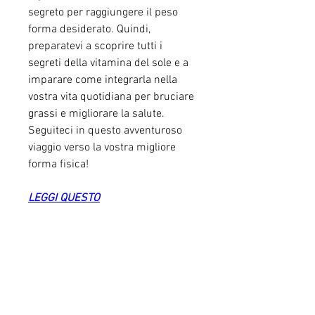
segreto per raggiungere il peso 
forma desiderato. Quindi, 
preparatevi a scoprire tutti i 
segreti della vitamina del sole e a 
imparare come integrarla nella 
vostra vita quotidiana per bruciare 
grassi e migliorare la salute. 
Seguiteci in questo avventuroso 
viaggio verso la vostra migliore 
forma fisica!
LEGGI QUESTO