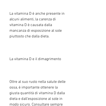
La vitamina D è anche presente in 
alcuni alimenti, la carenza di 
vitamina D è causata dalla 
mancanza di esposizione al sole 
piuttosto che dalla dieta.
La vitamina D e il dimagrimento
Oltre al suo ruolo nella salute delle 
ossa, è importante ottenere la 
giusta quantità di vitamina D dalla 
dieta e dall'esposizione al sole in 
modo sicuro. Consultare sempre 