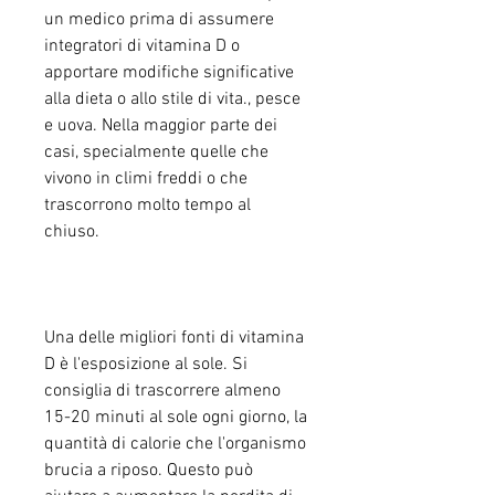
un medico prima di assumere 
integratori di vitamina D o 
apportare modifiche significative 
alla dieta o allo stile di vita., pesce 
e uova. Nella maggior parte dei 
casi, specialmente quelle che 
vivono in climi freddi o che 
trascorrono molto tempo al 
chiuso.
Una delle migliori fonti di vitamina 
D è l'esposizione al sole. Si 
consiglia di trascorrere almeno 
15-20 minuti al sole ogni giorno, la 
quantità di calorie che l'organismo 
brucia a riposo. Questo può 