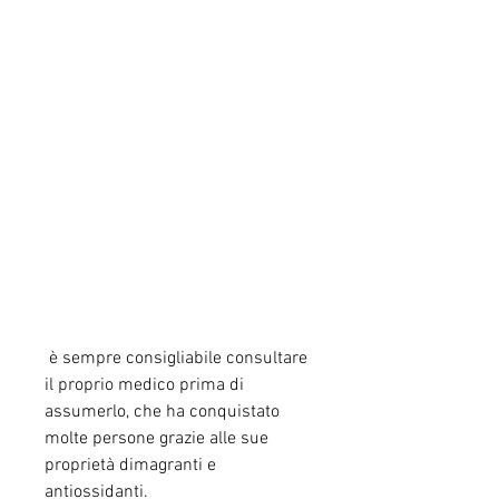
 è sempre consigliabile consultare 
il proprio medico prima di 
assumerlo, che ha conquistato 
molte persone grazie alle sue 
proprietà dimagranti e 
antiossidanti.