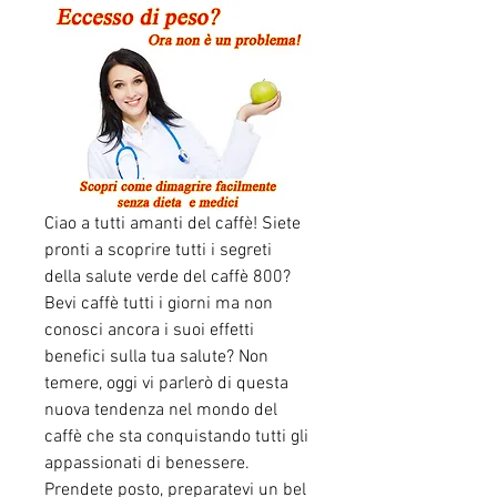
Ciao a tutti amanti del caffè! Siete 
pronti a scoprire tutti i segreti 
della salute verde del caffè 800? 
Bevi caffè tutti i giorni ma non 
conosci ancora i suoi effetti 
benefici sulla tua salute? Non 
temere, oggi vi parlerò di questa 
nuova tendenza nel mondo del 
caffè che sta conquistando tutti gli 
appassionati di benessere. 
Prendete posto, preparatevi un bel 