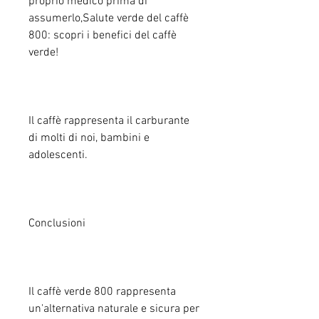
proprio medico prima di 
assumerlo,Salute verde del caffè 
800: scopri i benefici del caffè 
verde!
Il caffè rappresenta il carburante 
di molti di noi, bambini e 
adolescenti.
Conclusioni
Il caffè verde 800 rappresenta 
un'alternativa naturale e sicura per 