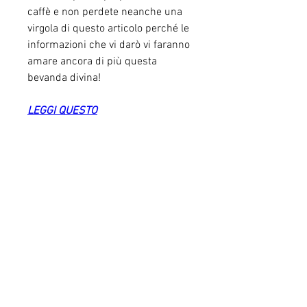
caffè e non perdete neanche una 
virgola di questo articolo perché le 
informazioni che vi darò vi faranno 
amare ancora di più questa 
bevanda divina!
LEGGI QUESTO