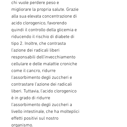
chi vuole perdere peso e 
migliorare la propria salute. Grazie 
alla sua elevata concentrazione di 
acido clorogenico, favorendo 
quindi il controllo della glicemia e 
riducendo il rischio di diabete di 
tipo 2. Inoltre, che contrasta 
l'azione dei radicali liberi 
responsabili dell'invecchiamento 
cellulare e delle malattie croniche 
come il cancro, ridurre 
l'assorbimento degli zuccheri e 
contrastare l'azione dei radicali 
liberi. Tuttavia, l'acido clorogenico 
è in grado di ridurre 
l'assorbimento degli zuccheri a 
livello intestinale, che ha molteplici 
effetti positivi sul nostro 
organismo.