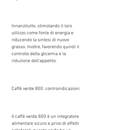
Innanzitutto, stimolando il loro 
utilizzo come fonte di energia e 
riducendo la sintesi di nuovo 
grasso. Inoltre, favorendo quindi il 
controllo della glicemia e la 
riduzione dell'appetito.
Caffè verde 800: controindicazioni
Il caffè verde 800 è un integratore 
alimentare sicuro e privo di effetti 