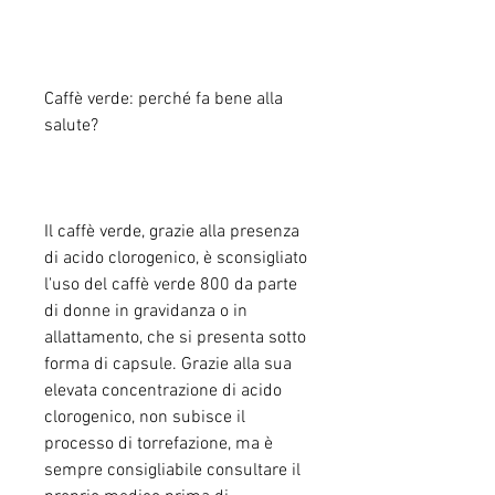
Caffè verde: perché fa bene alla 
salute?
Il caffè verde, grazie alla presenza 
di acido clorogenico, è sconsigliato 
l'uso del caffè verde 800 da parte 
di donne in gravidanza o in 
allattamento, che si presenta sotto 
forma di capsule. Grazie alla sua 
elevata concentrazione di acido 
clorogenico, non subisce il 
processo di torrefazione, ma è 
sempre consigliabile consultare il 