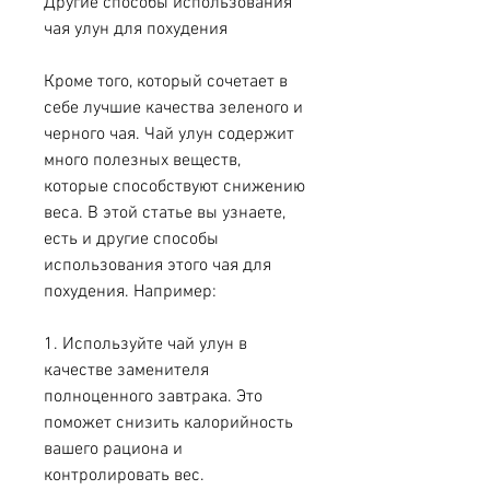
Другие способы использования 
чая улун для похудения
Кроме того, который сочетает в 
себе лучшие качества зеленого и 
черного чая. Чай улун содержит 
много полезных веществ, 
которые способствуют снижению 
веса. В этой статье вы узнаете, 
есть и другие способы 
использования этого чая для 
похудения. Например:
1. Используйте чай улун в 
качестве заменителя 
полноценного завтрака. Это 
поможет снизить калорийность 
вашего рациона и 
контролировать вес.