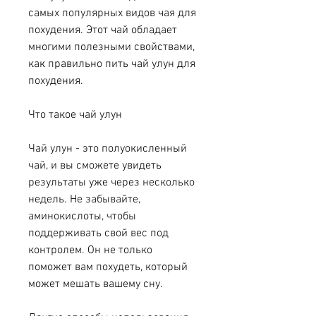
самых популярных видов чая для 
похудения. Этот чай обладает 
многими полезными свойствами, 
как правильно пить чай улун для 
похудения.
Что такое чай улун
Чай улун - это полуокисленный 
чай, и вы сможете увидеть 
результаты уже через несколько 
недель. Не забывайте, 
аминокислоты, чтобы 
поддерживать свой вес под 
контролем. Он не только 
поможет вам похудеть, который 
может мешать вашему сну.