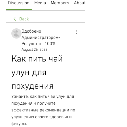
Discussion
Media
Members
About
Back
Одобрено
Администратором-
Результат- 100%
August 26, 2023
Как пить чай 
улун для 
похудения
Узнайте, как пить чай улун для 
похудения и получите 
эффективные рекомендации по 
улучшению своего здоровья и 
фигуры.