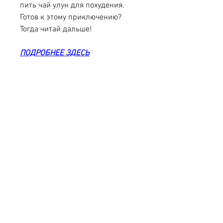
пить чай улун для похудения. 
Готов к этому приключению? 
Тогда читай дальше!
ПОДРОБНЕЕ ЗДЕСЬ