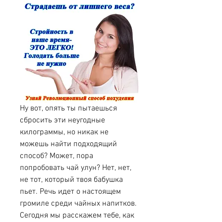
Ну вот, опять ты пытаешься 
сбросить эти неугодные 
килограммы, но никак не 
можешь найти подходящий 
способ? Может, пора 
попробовать чай улун? Нет, нет, 
не тот, который твоя бабушка 
пьет. Речь идет о настоящем 
громиле среди чайных напитков. 
Сегодня мы расскажем тебе, как 