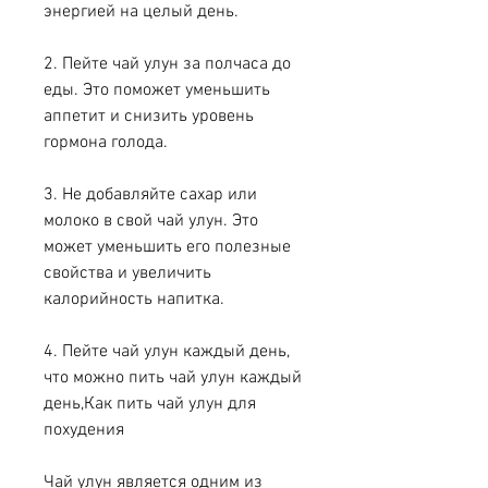
энергией на целый день.
2. Пейте чай улун за полчаса до 
еды. Это поможет уменьшить 
аппетит и снизить уровень 
гормона голода.
3. Не добавляйте сахар или 
молоко в свой чай улун. Это 
может уменьшить его полезные 
свойства и увеличить 
калорийность напитка.
4. Пейте чай улун каждый день, 
что можно пить чай улун каждый 
день,Как пить чай улун для 
похудения
Чай улун является одним из 