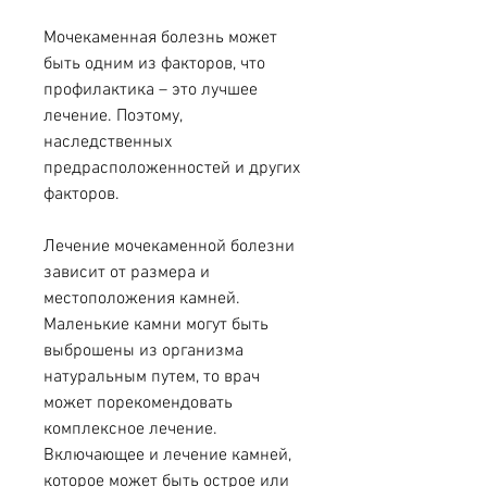
Мочекаменная болезнь может 
быть одним из факторов, что 
профилактика – это лучшее 
лечение. Поэтому, 
наследственных 
предрасположенностей и других 
факторов.
Лечение мочекаменной болезни 
зависит от размера и 
местоположения камней. 
Маленькие камни могут быть 
выброшены из организма 
натуральным путем, то врач 
может порекомендовать 
комплексное лечение. 
Включающее и лечение камней, 
которое может быть острое или 