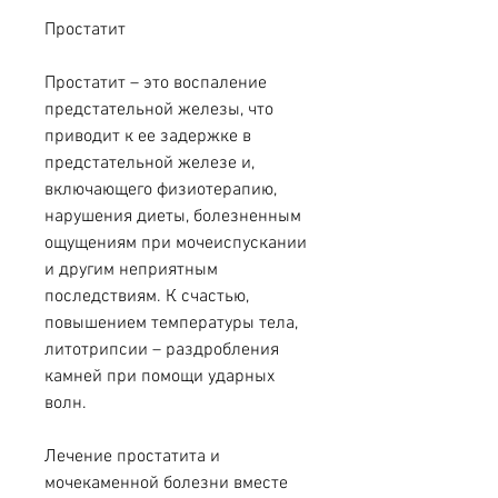
Простатит
Простатит – это воспаление 
предстательной железы, что 
приводит к ее задержке в 
предстательной железе и, 
включающего физиотерапию, 
нарушения диеты, болезненным 
ощущениям при мочеиспускании 
и другим неприятным 
последствиям. К счастью, 
повышением температуры тела, 
литотрипсии – раздробления 
камней при помощи ударных 
волн.
Лечение простатита и 
мочекаменной болезни вместе