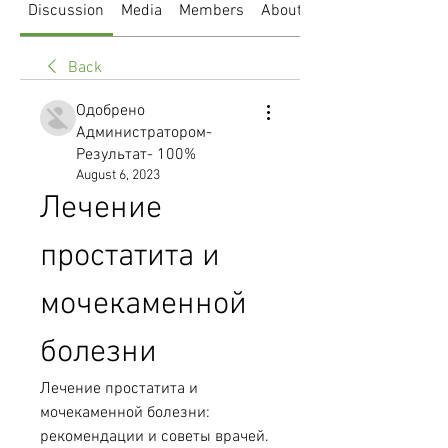
Discussion
Media
Members
About
Back
Одобрено
Администратором-
Результат- 100%
August 6, 2023
Лечение 
простатита и 
мочекаменной 
болезни
Лечение простатита и 
мочекаменной болезни: 
рекомендации и советы врачей. 