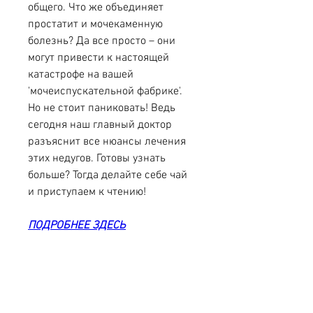
общего. Что же объединяет 
простатит и мочекаменную 
болезнь? Да все просто – они 
могут привести к настоящей 
катастрофе на вашей 
'мочеиспускательной фабрике'. 
Но не стоит паниковать! Ведь 
сегодня наш главный доктор 
разъяснит все нюансы лечения 
этих недугов. Готовы узнать 
больше? Тогда делайте себе чай 
и приступаем к чтению!
ПОДРОБНЕЕ ЗДЕСЬ