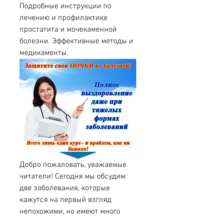
Подробные инструкции по 
лечению и профилактике 
простатита и мочекаменной 
болезни. Эффективные методы и 
медикаменты.
Добро пожаловать, уважаемые 
читатели! Сегодня мы обсудим 
две заболевания, которые 
кажутся на первый взгляд 
непохожими, но имеют много 