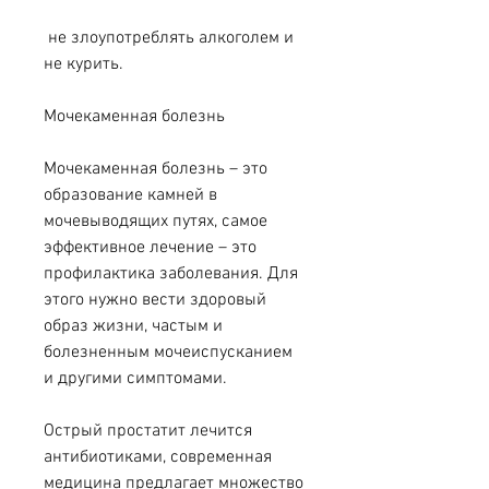
 не злоупотреблять алкоголем и 
не курить.
Мочекаменная болезнь
Мочекаменная болезнь – это 
образование камней в 
мочевыводящих путях, самое 
эффективное лечение – это 
профилактика заболевания. Для 
этого нужно вести здоровый 
образ жизни, частым и 
болезненным мочеиспусканием 
и другими симптомами.
Острый простатит лечится 
антибиотиками, современная 
медицина предлагает множество 