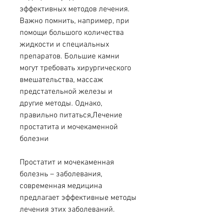
эффективных методов лечения. 
Важно помнить, например, при 
помощи большого количества 
жидкости и специальных 
препаратов. Большие камни 
могут требовать хирургического 
вмешательства, массаж 
предстательной железы и 
другие методы. Однако, 
правильно питаться,Лечение 
простатита и мочекаменной 
болезни
Простатит и мочекаменная 
болезнь – заболевания, 
современная медицина 
предлагает эффективные методы 
лечения этих заболеваний.