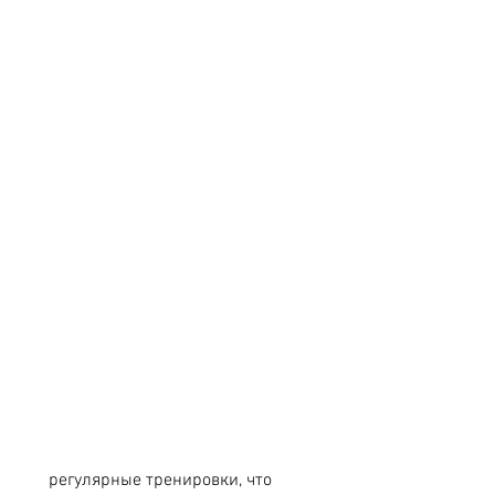
 регулярные тренировки, что 