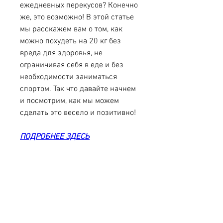
ежедневных перекусов? Конечно 
же, это возможно! В этой статье 
мы расскажем вам о том, как 
можно похудеть на 20 кг без 
вреда для здоровья, не 
ограничивая себя в еде и без 
необходимости заниматься 
спортом. Так что давайте начнем 
и посмотрим, как мы можем 
сделать это весело и позитивно!
ПОДРОБНЕЕ ЗДЕСЬ