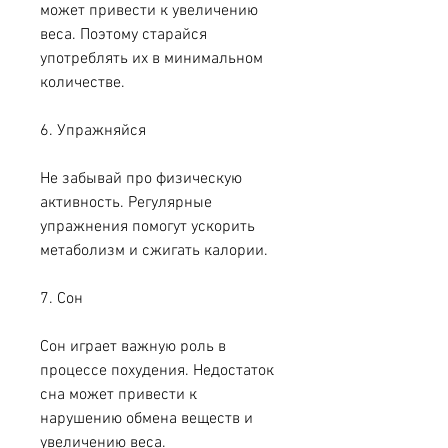
может привести к увеличению 
веса. Поэтому старайся 
употреблять их в минимальном 
количестве.
6. Упражняйся
Не забывай про физическую 
активность. Регулярные 
упражнения помогут ускорить 
метаболизм и сжигать калории.
7. Сон
Сон играет важную роль в 
процессе похудения. Недостаток 
сна может привести к 
нарушению обмена веществ и 
увеличению веса.