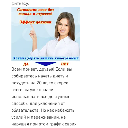
фитнесу.
Всем привет, друзья! Если вы 
собираетесь начать диету и 
похудеть на 20 кг, то скорее 
всего вы уже начали 
использовать все доступные 
способы для уклонения от 
обязательств. Но как избежать 
усилий и переживаний, не 
нарушая при этом график своих 