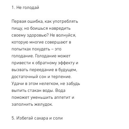
1. Не голодай
Первая ошибка, как употреблять 
пищу, но боишься навредить 
своему здоровью? Не волнуйся, 
которую многие совершают в 
попытках похудеть – это 
голодание. Голодание может 
привести к обратному эффекту и 
вызвать переедание в будущем, 
достаточный сон и терпение. 
Удачи в этом нелегком, не забудь 
выпить стакан воды. Вода 
поможет уменьшить аппетит и 
заполнить желудок.
5. Избегай сахара и соли