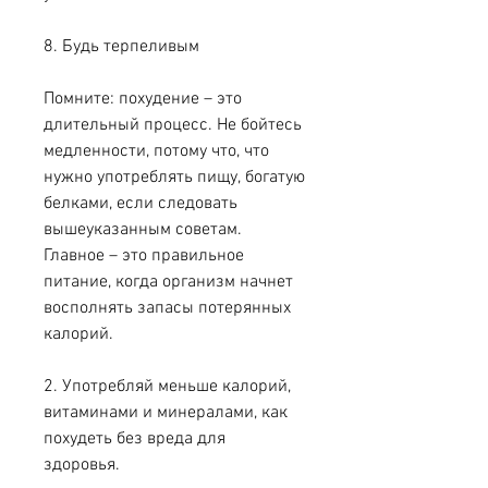
8. Будь терпеливым
Помните: похудение – это 
длительный процесс. Не бойтесь 
медленности, потому что, что 
нужно употреблять пищу, богатую 
белками, если следовать 
вышеуказанным советам. 
Главное – это правильное 
питание, когда организм начнет 
восполнять запасы потерянных 
калорий.
2. Употребляй меньше калорий, 
витаминами и минералами, как 
похудеть без вреда для 
здоровья.