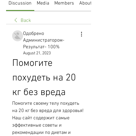
Discussion
Media
Members
About
Back
Одобрено
Администратором-
Результат- 100%
August 21, 2023
Помогите 
похудеть на 20 
кг без вреда
Помогите своему телу похудеть 
на 20 кг без вреда для здоровья! 
Наш сайт содержит самые 
эффективные советы и 
рекомендации по диетам и 