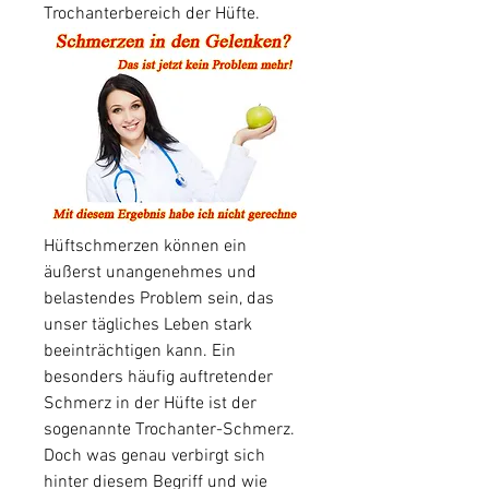
Trochanterbereich der Hüfte.
Hüftschmerzen können ein 
äußerst unangenehmes und 
belastendes Problem sein, das 
unser tägliches Leben stark 
beeinträchtigen kann. Ein 
besonders häufig auftretender 
Schmerz in der Hüfte ist der 
sogenannte Trochanter-Schmerz. 
Doch was genau verbirgt sich 
hinter diesem Begriff und wie 