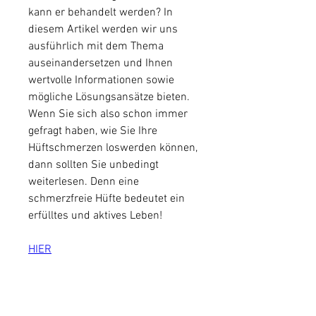
kann er behandelt werden? In 
diesem Artikel werden wir uns 
ausführlich mit dem Thema 
auseinandersetzen und Ihnen 
wertvolle Informationen sowie 
mögliche Lösungsansätze bieten. 
Wenn Sie sich also schon immer 
gefragt haben, wie Sie Ihre 
Hüftschmerzen loswerden können, 
dann sollten Sie unbedingt 
weiterlesen. Denn eine 
schmerzfreie Hüfte bedeutet ein 
erfülltes und aktives Leben!
HIER