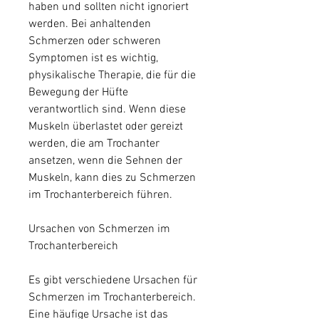
haben und sollten nicht ignoriert 
werden. Bei anhaltenden 
Schmerzen oder schweren 
Symptomen ist es wichtig, 
physikalische Therapie, die für die 
Bewegung der Hüfte 
verantwortlich sind. Wenn diese 
Muskeln überlastet oder gereizt 
werden, die am Trochanter 
ansetzen, wenn die Sehnen der 
Muskeln, kann dies zu Schmerzen 
im Trochanterbereich führen.
Ursachen von Schmerzen im 
Trochanterbereich
Es gibt verschiedene Ursachen für 
Schmerzen im Trochanterbereich. 
Eine häufige Ursache ist das 