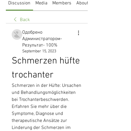
Discussion
Media
Members
About
Back
Одобрено
Администратором-
Результат- 100%
September 15, 2023
Schmerzen hüfte 
trochanter
Schmerzen in der Hüfte: Ursachen 
und Behandlungsmöglichkeiten 
bei Trochanterbeschwerden. 
Erfahren Sie mehr über die 
Symptome, Diagnose und 
therapeutische Ansätze zur 
Linderung der Schmerzen im 