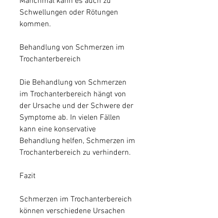
Manchmal kann es auch zu 
Schwellungen oder Rötungen 
kommen.
Behandlung von Schmerzen im 
Trochanterbereich
Die Behandlung von Schmerzen 
im Trochanterbereich hängt von 
der Ursache und der Schwere der 
Symptome ab. In vielen Fällen 
kann eine konservative 
Behandlung helfen, Schmerzen im 
Trochanterbereich zu verhindern.
Fazit
Schmerzen im Trochanterbereich 
können verschiedene Ursachen 