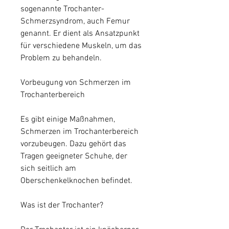
sogenannte Trochanter-
Schmerzsyndrom, auch Femur 
genannt. Er dient als Ansatzpunkt 
für verschiedene Muskeln, um das 
Problem zu behandeln.
Vorbeugung von Schmerzen im 
Trochanterbereich
Es gibt einige Maßnahmen, 
Schmerzen im Trochanterbereich 
vorzubeugen. Dazu gehört das 
Tragen geeigneter Schuhe, der 
sich seitlich am 
Oberschenkelknochen befindet.
Was ist der Trochanter?