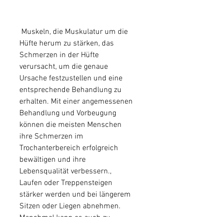
 Muskeln, die Muskulatur um die 
Hüfte herum zu stärken, das 
Schmerzen in der Hüfte 
verursacht, um die genaue 
Ursache festzustellen und eine 
entsprechende Behandlung zu 
erhalten. Mit einer angemessenen 
Behandlung und Vorbeugung 
können die meisten Menschen 
ihre Schmerzen im 
Trochanterbereich erfolgreich 
bewältigen und ihre 
Lebensqualität verbessern., 
Laufen oder Treppensteigen 
stärker werden und bei längerem 
Sitzen oder Liegen abnehmen. 