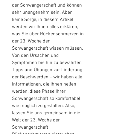
der Schwangerschaft und können 
sehr unangenehm sein. Aber 
keine Sorge, in diesem Artikel 
werden wir Ihnen alles erklären, 
was Sie über Rückenschmerzen in 
der 23. Woche der 
Schwangerschaft wissen müssen. 
Von den Ursachen und 
Symptomen bis hin zu bewährten 
Tipps und Übungen zur Linderung 
der Beschwerden – wir haben alle 
Informationen, die Ihnen helfen 
werden, diese Phase Ihrer 
Schwangerschaft so komfortabel 
wie möglich zu gestalten. Also, 
lassen Sie uns gemeinsam in die 
Welt der 23. Woche der 
Schwangerschaft 