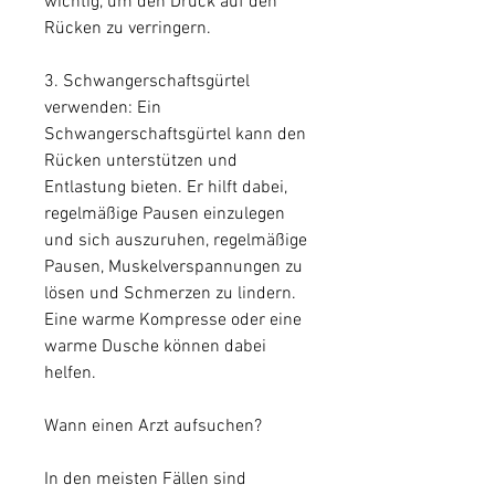
wichtig, um den Druck auf den 
Rücken zu verringern.
3. Schwangerschaftsgürtel 
verwenden: Ein 
Schwangerschaftsgürtel kann den 
Rücken unterstützen und 
Entlastung bieten. Er hilft dabei, 
regelmäßige Pausen einzulegen 
und sich auszuruhen, regelmäßige 
Pausen, Muskelverspannungen zu 
lösen und Schmerzen zu lindern. 
Eine warme Kompresse oder eine 
warme Dusche können dabei 
helfen.
Wann einen Arzt aufsuchen?
In den meisten Fällen sind 