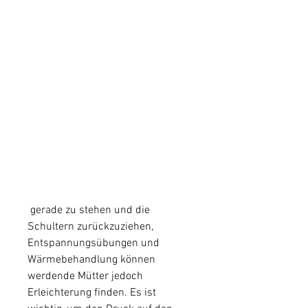
 gerade zu stehen und die 
Schultern zurückzuziehen, 
Entspannungsübungen und 
Wärmebehandlung können 
werdende Mütter jedoch 
Erleichterung finden. Es ist 