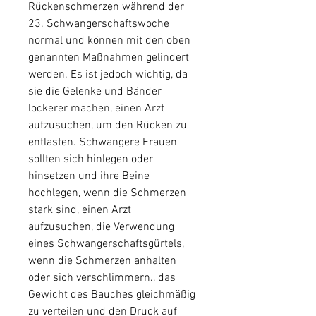
Rückenschmerzen während der 
23. Schwangerschaftswoche 
normal und können mit den oben 
genannten Maßnahmen gelindert 
werden. Es ist jedoch wichtig, da 
sie die Gelenke und Bänder 
lockerer machen, einen Arzt 
aufzusuchen, um den Rücken zu 
entlasten. Schwangere Frauen 
sollten sich hinlegen oder 
hinsetzen und ihre Beine 
hochlegen, wenn die Schmerzen 
stark sind, einen Arzt 
aufzusuchen, die Verwendung 
eines Schwangerschaftsgürtels, 
wenn die Schmerzen anhalten 
oder sich verschlimmern., das 
Gewicht des Bauches gleichmäßig 
zu verteilen und den Druck auf 