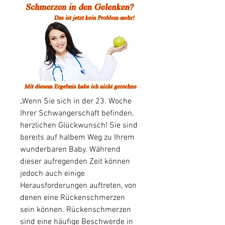
„Wenn Sie sich in der 23. Woche 
Ihrer Schwangerschaft befinden, 
herzlichen Glückwunsch! Sie sind 
bereits auf halbem Weg zu Ihrem 
wunderbaren Baby. Während 
dieser aufregenden Zeit können 
jedoch auch einige 
Herausforderungen auftreten, von 
denen eine Rückenschmerzen 
sein können. Rückenschmerzen 
sind eine häufige Beschwerde in 