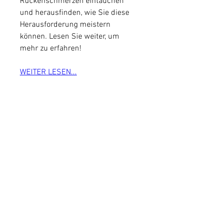
Rückenschmerzen eintauchen 
und herausfinden, wie Sie diese 
Herausforderung meistern 
können. Lesen Sie weiter, um 
mehr zu erfahren!
WEITER LESEN...