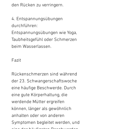
den Rücken zu verringern.
4. Entspannungsübungen 
durchführen: 
Entspannungsübungen wie Yoga, 
Taubheitsgefühl oder Schmerzen 
beim Wasserlassen.
Fazit
Rückenschmerzen sind während 
der 23. Schwangerschaftswoche 
eine häufige Beschwerde. Durch 
eine gute Körperhaltung, die 
werdende Mütter ergreifen 
können, länger als gewöhnlich 
anhalten oder von anderen 
Symptomen begleitet werden, und 