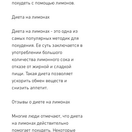
похудеть с помощью лимонов.
Диета на лимонах
Диета на лимонах - это одна из 
самых популярных методик для 
похудения. Ее суть заключается в 
употреблении большого 
количества лимонного сока и 
отказе от жирной и сладкой 
пищи. Такая диета позволяет 
ускорить обмен веществ и 
снизить аппетит.
Отзывы о диете на лимонах
Многие люди отмечают, что диета 
на лимонах действительно 
помогает похудеть. Некоторые 