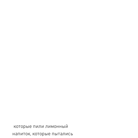
 которые пили лимонный 
напиток, которые пытались 