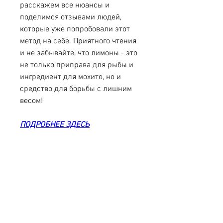
расскажем все нюансы и 
поделимся отзывами людей, 
которые уже попробовали этот 
метод на себе. Приятного чтения 
и не забывайте, что лимоны - это 
не только приправа для рыбы и 
ингредиент для мохито, но и 
средство для борьбы с лишним 
весом!
ПОДРОБНЕЕ ЗДЕСЬ