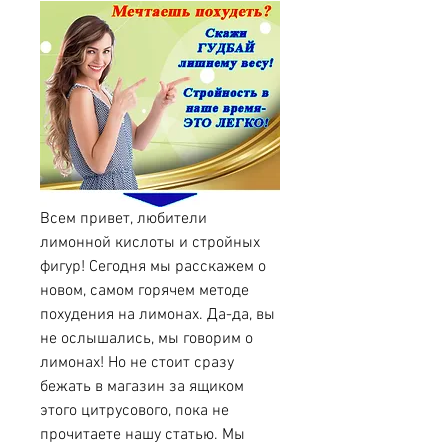
Всем привет, любители 
лимонной кислоты и стройных 
фигур! Сегодня мы расскажем о 
новом, самом горячем методе 
похудения на лимонах. Да-да, вы 
не ослышались, мы говорим о 
лимонах! Но не стоит сразу 
бежать в магазин за ящиком 
этого цитрусового, пока не 
прочитаете нашу статью. Мы 