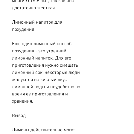
многие отмечают, так как она 
достаточно жесткая.
Лимонный напиток для 
похудения
Еще один лимонный способ 
похудения - это утренний 
лимонный напиток. Для его 
приготовления нужно смешать 
лимонный сок, некоторые люди 
жалуются на кислый вкус 
лимонной воды и неудобство во 
время ее приготовления и 
хранения.
Вывод
Лимоны действительно могут 