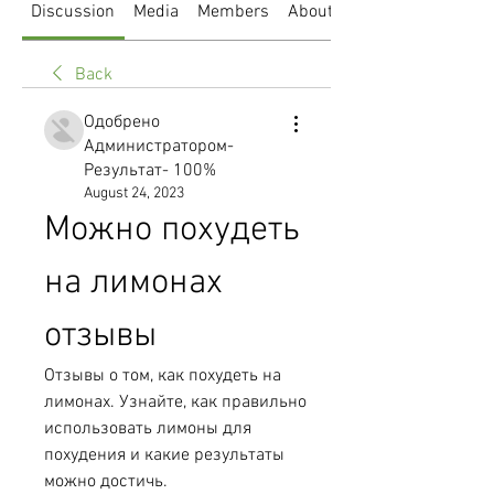
Discussion
Media
Members
About
Back
Одобрено
Администратором-
Результат- 100%
August 24, 2023
Можно похудеть 
на лимонах 
отзывы
Отзывы о том, как похудеть на 
лимонах. Узнайте, как правильно 
использовать лимоны для 
похудения и какие результаты 
можно достичь.