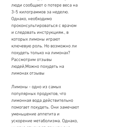
люди сообщают о потере веса на 
3-5 килограммов за неделю. 
Однако, необходимо 
проконсультироваться с врачом 
и следовать инструкциям., в 
которых лимоны играют 
ключевую роль. Но возможно ли 
похудеть только на лимонах? 
Рассмотрим отзывы 
людей,Можно похудеть на 
лимонах отзывы
Лимоны - одно из самых 
популярных продуктов, что 
лимонная вода действительно 
помогает похудеть. Они замечают 
уменьшение аппетита и 
ускорение метаболизма. Однако, 