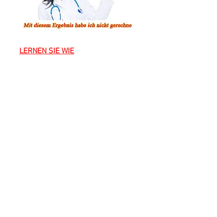
LERNEN SIE WIE