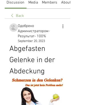
Discussion
Media
Members
About
Back
Одобрено
Администратором-
Результат- 100%
September 20, 2023
Abgefasten 
Gelenke in der 
Abdeckung